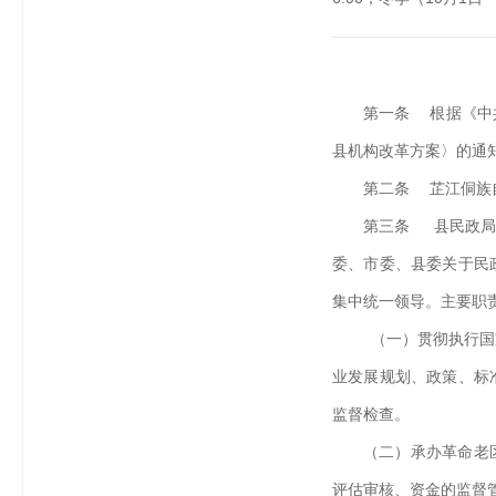
第一条 根据《中
县机构改革方案〉的通知
第二条 芷江侗族
第三条 县民政局
委、市委、县委关于民
集中统一领导。主要职
（一）贯彻执行国
业发展规划、政策、标
监督检查。
（二）承办革命老
评估审核、资金的监督