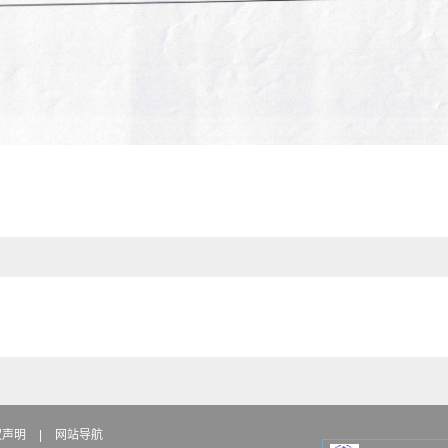
权声明
|
网站导航