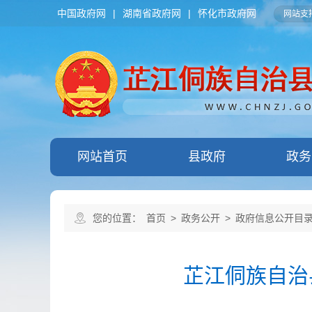
中国政府网
|
湖南省政府网
|
怀化市政府网
网站支持
网站首页
县政府
政务
您的位置：
首页
>
政务公开
>
政府信息公开目
芷江侗族自治