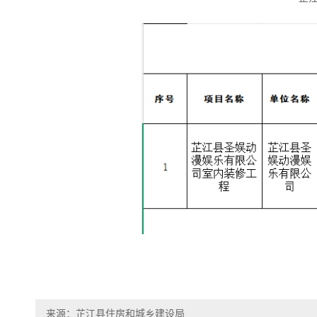
来源：芷江县住房和城乡建设局