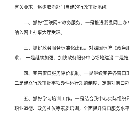
有关要求，逐步取消部门自建的行政审批系统
二、抓好“互联网+”政务服务。一是推进我县网上
纳入网上办事大厅受理。
三、抓好政务服务标准化建设。对照国标牌《政务
求， 一是继续加强、加快政务服务中心场地建设;二是
四、完善窗口服务评价机制。一是继续完善各窗口
二是建立行政审批事项办件运行规范制度，定期对窗口
五、抓好学习培训工作。一是结合我中心实际组织开
职业道德、政务礼仪等素质培训，全面提升窗口服务水