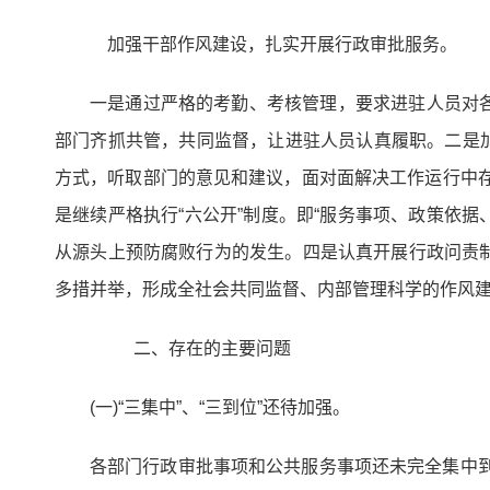
加强干部作风建设，扎实开展行政审批服务。
一是通过严格的考勤、考核管理，要求进驻人员对
部门齐抓共管，共同监督，让进驻人员认真履职。二是加
方式，听取部门的意见和建议，面对面解决工作运行中存
是继续严格执行“六公开”制度。即“服务事项、政策依据
从源头上预防腐败行为的发生。四是认真开展行政问责
多措并举，形成全社会共同监督、内部管理科学的作风
二、存在的主要问题
(一)“三集中”、“三到位”还待加强。
各部门行政审批事项和公共服务事项还未完全集中