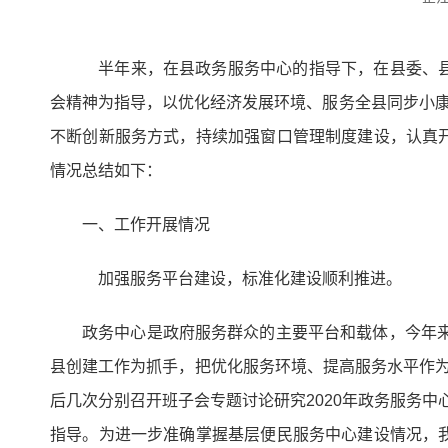
半年来，在县政务服务中心的指导下，在县委、县
会精神为指导，以优化经济发展环境、服务全县同步小康
不断创新服务方式，持续加强窗口管理制度建设，认真
情况总结如下：
一、工作开展情况
加强服务平台建设，标准化建设顺利推进。
政务中心是政府服务群众的主要平台和载体，今年来
县创建工作为抓手，把优化服务环境、提高服务水平作为
后几次分别召开班子会专题讨论研究2020年政务服务
指导。为进一步准确掌握基层便民服务中心建设情况，