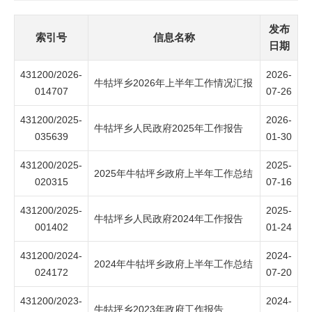
发布
索引号
信息名称
日期
431200/2026-
2026-
牛牯坪乡2026年上半年工作情况汇报
014707
07-26
431200/2025-
2026-
牛牯坪乡人民政府2025年工作报告
035639
01-30
431200/2025-
2025-
2025年牛牯坪乡政府上半年工作总结
020315
07-16
431200/2025-
2025-
牛牯坪乡人民政府2024年工作报告
001402
01-24
431200/2024-
2024-
2024年牛牯坪乡政府上半年工作总结
024172
07-20
431200/2023-
2024-
牛牯坪乡2023年政府工作报告