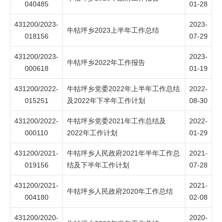
040485
01-28
431200/2023-
2023-
牛牯坪乡2023上半年工作总结
018156
07-29
431200/2023-
2023-
牛牯坪乡2022年工作报告
000618
01-19
431200/2022-
牛牯坪乡党委2022年上半年工作总结
2022-
015251
及2022年下半年工作计划
08-30
431200/2022-
牛牯坪乡党委2021年工作总结及
2022-
000110
2022年工作计划
01-29
431200/2021-
牛牯坪乡人民政府2021年半年工作总
2021-
019156
结及下半年工作计划
07-28
431200/2021-
2021-
牛牯坪乡人民政府2020年工作总结
004180
02-08
431200/2020-
2020-