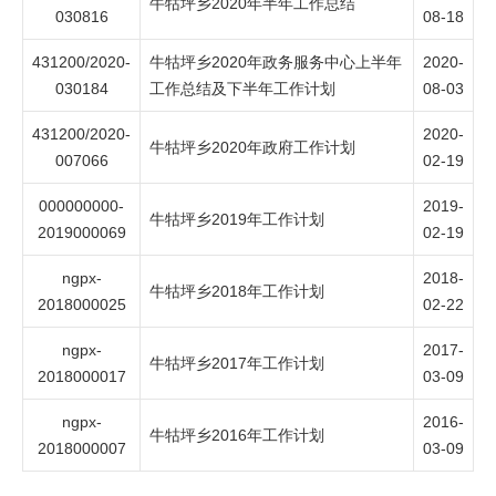
牛牯坪乡2020年半年工作总结
030816
08-18
431200/2020-
牛牯坪乡2020年政务服务中心上半年
2020-
030184
工作总结及下半年工作计划
08-03
431200/2020-
2020-
牛牯坪乡2020年政府工作计划
007066
02-19
000000000-
2019-
牛牯坪乡2019年工作计划
2019000069
02-19
ngpx-
2018-
牛牯坪乡2018年工作计划
2018000025
02-22
ngpx-
2017-
牛牯坪乡2017年工作计划
2018000017
03-09
ngpx-
2016-
牛牯坪乡2016年工作计划
2018000007
03-09