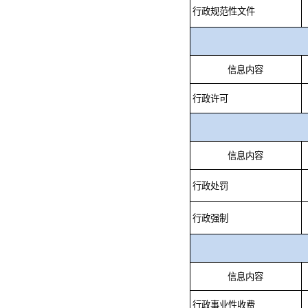
行政规范性文件
信息内容
行政许可
信息内容
行政处罚
行政强制
信息内容
行政事业性收费