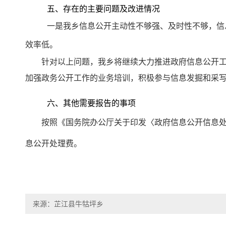
五、存在的主要问题及改进情况
一是
我乡信息公开主动性不够强、及时性不够，
信
效率低。
针对以上问题，我乡将
继续大力推进政府信息公开
加强政务公开工作的业务培训，积极参与信息发掘和采
六、其他需要报告的事项
按照《国务院办公厅关于印发〈政府信息公开信息处
息公开处理费。
来源：芷江县牛牯坪乡