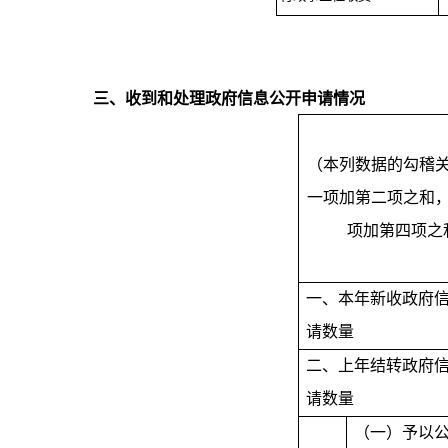
三、收到和处理政府信息公开申请情况
（本列数据的勾稽
一项加第二项之和
项加第四项之
一、本年新收政府
请数量
二、上年结转政府
请数量
（一）予以