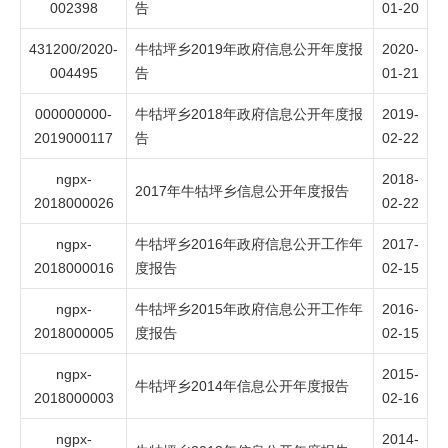
002398
告
01-20
431200/2020-
牛牯坪乡2019年政府信息公开年度报
2020-
004495
告
01-21
000000000-
牛牯坪乡2018年政府信息公开年度报
2019-
2019000117
告
02-22
ngpx-
2018-
2017年牛牯坪乡信息公开年度报告
2018000026
02-22
ngpx-
牛牯坪乡2016年政府信息公开工作年
2017-
2018000016
度报告
02-15
ngpx-
牛牯坪乡2015年政府信息公开工作年
2016-
2018000005
度报告
02-15
ngpx-
2015-
牛牯坪乡2014年信息公开年度报告
2018000003
02-16
ngpx-
2014-