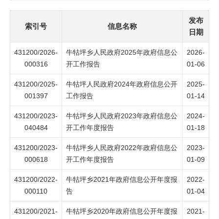
发布
索引号
信息名称
日期
431200/2026-
牛牯坪乡人民政府2025年政府信息公
2026-
000316
开工作报告
01-06
431200/2025-
牛牯坪人民政府2024年政府信息公开
2025-
001397
工作报告
01-14
431200/2023-
牛牯坪乡人民政府2023年政府信息公
2024-
040484
开工作年度报告
01-18
431200/2023-
牛牯坪乡人民政府2022年政府信息公
2023-
000618
开工作年度报告
01-09
431200/2022-
牛牯坪乡2021年政府信息公开年度报
2022-
000110
告
01-04
431200/2021-
牛牯坪乡2020年政府信息公开年度报
2021-