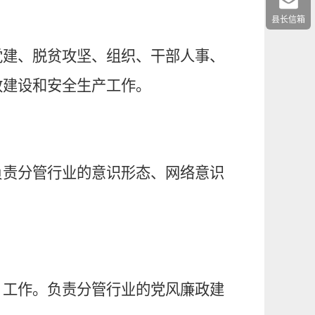
县长信箱
党建、脱贫攻坚、组织、干部人事、
政建设
和
安全生产工作。
负责分管行业的
意识形态、网络意识
）工作。负责分管行业的党风廉政建