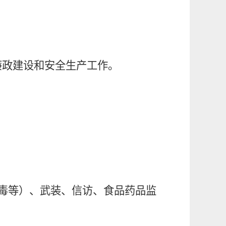
廉政建设和安全生产工作。
。
禁毒等）、武装、信访、食品药品监