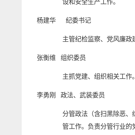
设和安全生产工作。
杨建华
纪委书记
主管纪检监察、党风廉政
张衡维
组织委员
主抓党建、组织相关工作
李勇刚
政法、武装委员
分管政法（含
扫黑除恶、
管工作。负责分管行业的