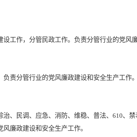
建设工作，分管民政工作。负责分管行业的党风
。
负责分管行业的党风廉政建设和安全生产工作
综治、民调、应急、消防、维稳、普法、
610、
党风廉政建设和安全生产工作。