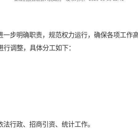
进一步明确职责，规范权力运行，确保各项工作
进行调整，具体分工如下：
依法行政、招商引资、统计工作。