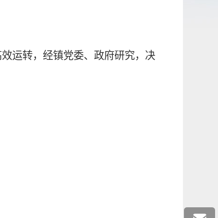
高效运转，经镇党委、政府研究，决