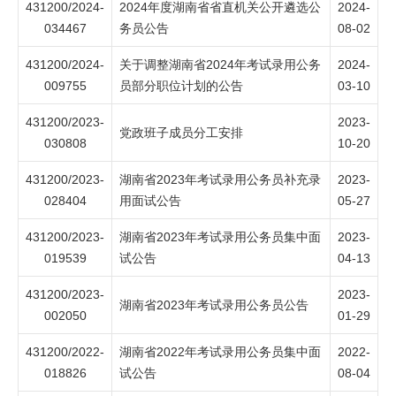
431200/2024-
2024年度湖南省省直机关公开遴选公
2024-
034467
务员公告
08-02
431200/2024-
关于调整湖南省2024年考试录用公务
2024-
009755
员部分职位计划的公告
03-10
431200/2023-
2023-
党政班子成员分工安排
030808
10-20
431200/2023-
湖南省2023年考试录用公务员补充录
2023-
028404
用面试公告
05-27
431200/2023-
湖南省2023年考试录用公务员集中面
2023-
019539
试公告
04-13
431200/2023-
2023-
湖南省2023年考试录用公务员公告
002050
01-29
431200/2022-
湖南省2022年考试录用公务员集中面
2022-
018826
试公告
08-04