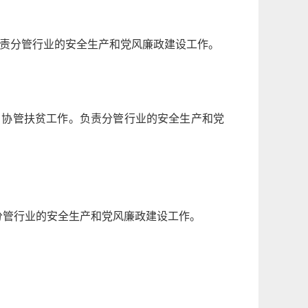
负责分管行业的安全生产和党风廉政建设工作。
；协管扶贫工作。负责分管行业的安全生产和党
分管行业的安全生产和党风廉政建设工作。