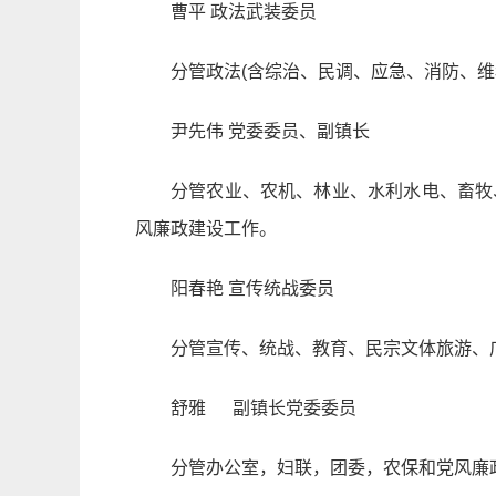
曹平 政法武装委员
分管政法(含综治、民调、应急、消防、维
尹先伟 党委委员、副镇长
分管农业、农机、林业、水利水电、畜牧
风廉政建设工作。
阳春艳 宣传统战委员
分管宣传、统战、教育、民宗文体旅游、
舒雅 副镇长党委委员
分管办公室，妇联，团委，农保和党风廉