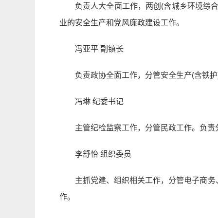
负责人大全面工作，两创(含城乡环境综
业的安全生产和党风廉政建设工作。
冯亚平 副镇长
负责政协全面工作，分管安全生产(含铁护
冯琳 纪委书记
主管纪检监察工作，分管民政工作。负责
李舒怡 组织委员
主抓党建、组织相关工作，分管电子商务
作。