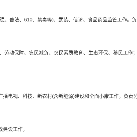
稳、普法、610、禁毒等)、武装、信访、食品药品监管工作。
、劳动保障、农民减负、农民素质教育、生态环保、移民工作
广播电视、科技、新农村(含新能源)建设和全面小康工作。负责
政建设工作。