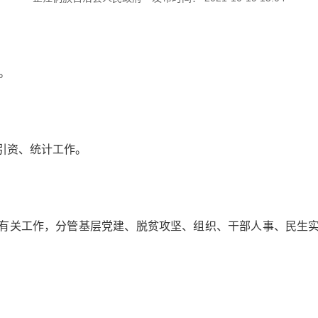
。
引资、统计工作。
有关工作，分管基层党建、脱贫攻坚、组织、干部人事、民生