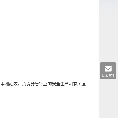
县长信箱
实事和绩效。负责分管行业的安全生产和党风廉