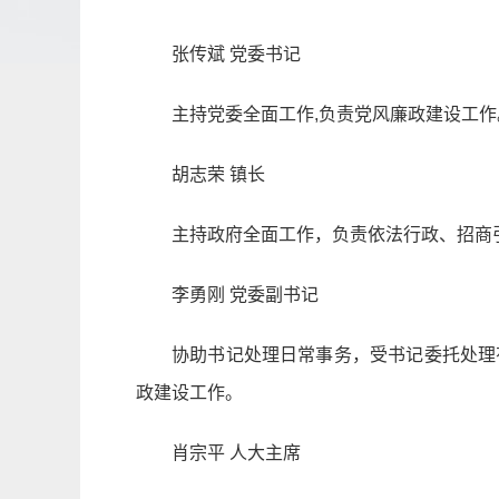
张传斌 党委书记
主持党委全面工作,负责党风廉政建设工作
胡志荣 镇长
主持政府全面工作，负责依法行政、招商
李勇刚 党委副书记
协助书记处理日常事务，受书记委托处理
政建设工作。
肖宗平 人大主席