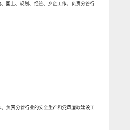
铁)、国土、规划、经管、乡企工作。负责分管行
作。负责分管行业的安全生产和党风廉政建设工