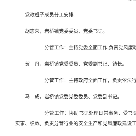
党政班子成员分工安排:
胡志荣，岩桥镇党委委员、党委书记。
分管工作：主持党委全面工作,负责党风廉政
贺 丹，岩桥镇党委委员、党委副书记、镇长。
分管工作：主持政府全面工作，负责依法行政
马 成，岩桥镇党委党委委员、党委副书记。
分管工作：协助书记处理日常事务，受书记委托
实事、绩效。负责分管行业的安全生产和党风廉政建设