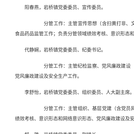
阳春燕，岩桥镇党委委员、宣传委员。
分管工作：主管宣传思想（含扫黄打非、文明创
食品药品监管工作；负责分管领域绩效考核、意识形态
代静娴，岩桥镇党委委员、纪委书记。
分管工作：主管纪检监察、党风廉政建设（含“
党风廉政建设及安全生产工作。
李舒怡，岩桥镇党委委员、组织委员、人大副主席
分管工作：主管组织、基层党建（含党员网格化
绩效考核、意识形态和网络意识形态、党风廉政建设及