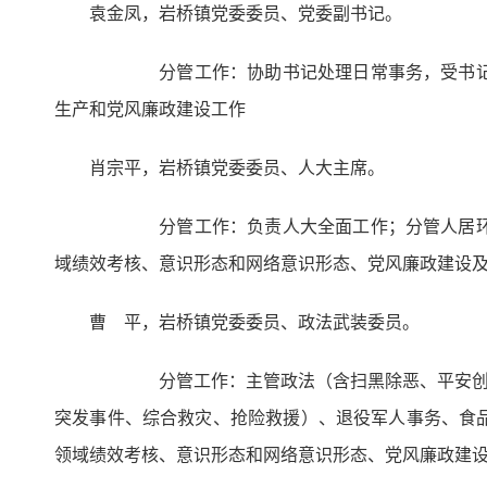
袁金凤，岩桥镇党委委员、党委副书记。
分管工作：协助书记处理日常事务，受书记委托
生产和党风廉政建设工作
肖宗平，岩桥镇党委委员、人大主席。
分管工作：负责人大全面工作；分管人居环境卫
域绩效考核、意识形态和网络意识形态、党风廉政建设
曹 平，岩桥镇党委委员、政法武装委员。
分管工作：主管政法（含扫黑除恶、平安创建、
突发事件、综合救灾、抢险救援）、退役军人事务、食
领域绩效考核、意识形态和网络意识形态、党风廉政建