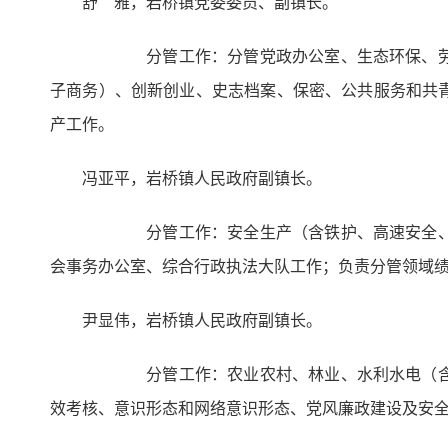
舒 雅，岩桥镇党委委员、副镇长。
分管工作：分管党政办公室、生态环保、劳动保
子商务）、创新创业、史志档案、保密、公共服务和共
产工作。
冯亚平，岩桥镇人民政府副镇长。
分管工作：安全生产（含铁护、高速安全、交通
会事务办公室、综合行政执法大队工作；负责分管领域
尹显伟，岩桥镇人民政府副镇长。
分管工作：农业农村、林业、水利水电（含防汛
效考核、意识形态和网络意识形态、党风廉政建设及安