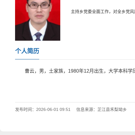
主持乡党委全面工作，对全乡党风
个人简历
曹云，男，土家族，1980年12月出生，大学本科
发布时间：2026-06-01 09:51
信息来源：芷江县禾梨坳乡