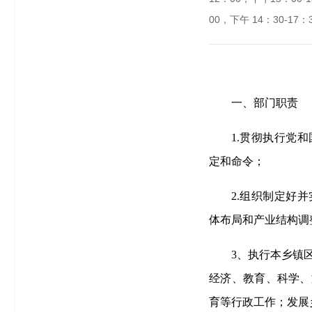
00，下午 14：30-17：
一、部门职责
1.贯彻执行党
定和命令；
2.组织制定好
体布局和产业结构调
3、执行本乡镇
经济、教育、科学、
育等行政工作；发展