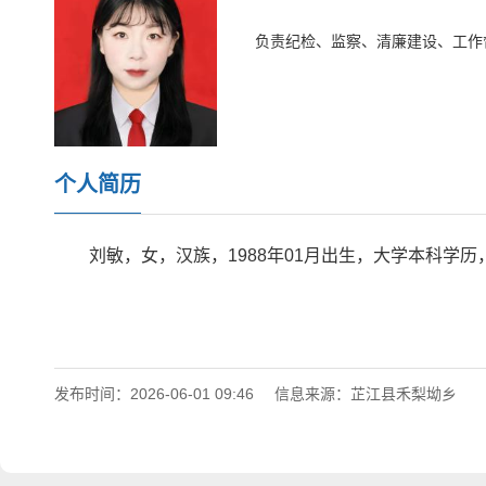
负责纪检、监察、清廉建设、工作
个人简历
刘敏，女，汉族，1988年01月出生，大学本科学
发布时间：2026-06-01 09:46
信息来源：芷江县禾梨坳乡