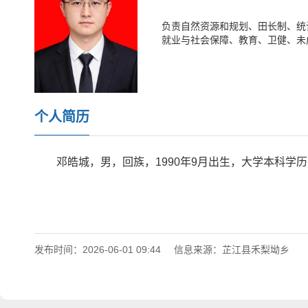
负责自然资源和规划、田长制、统
就业与社会保障、教育、卫健、未
个人简历
邓皓城，男，回族，1990年9月出生，大学本科学
发布时间：2026-06-01 09:44
信息来源：芷江县禾梨坳乡