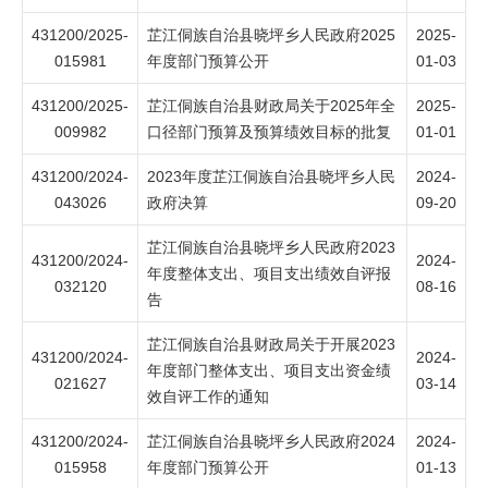
431200/2025-
芷江侗族自治县晓坪乡人民政府2025
2025-
015981
年度部门预算公开
01-03
431200/2025-
芷江侗族自治县财政局关于2025年全
2025-
009982
口径部门预算及预算绩效目标的批复
01-01
431200/2024-
2023年度芷江侗族自治县晓坪乡人民
2024-
043026
政府决算
09-20
芷江侗族自治县晓坪乡人民政府2023
431200/2024-
2024-
年度整体支出、项目支出绩效自评报
032120
08-16
告
芷江侗族自治县财政局关于开展2023
431200/2024-
2024-
年度部门整体支出、项目支出资金绩
021627
03-14
效自评工作的通知
431200/2024-
芷江侗族自治县晓坪乡人民政府2024
2024-
015958
年度部门预算公开
01-13