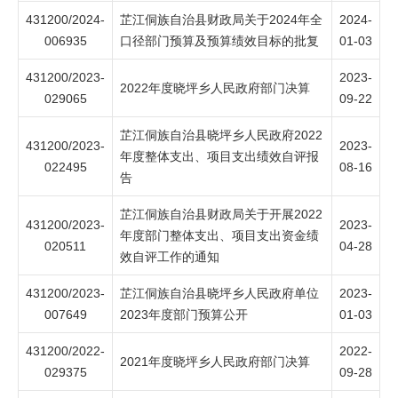
431200/2024-
芷江侗族自治县财政局关于2024年全
2024-
006935
口径部门预算及预算绩效目标的批复
01-03
431200/2023-
2023-
2022年度晓坪乡人民政府部门决算
029065
09-22
芷江侗族自治县晓坪乡人民政府2022
431200/2023-
2023-
年度整体支出、项目支出绩效自评报
022495
08-16
告
芷江侗族自治县财政局关于开展2022
431200/2023-
2023-
年度部门整体支出、项目支出资金绩
020511
04-28
效自评工作的通知
431200/2023-
芷江侗族自治县晓坪乡人民政府单位
2023-
007649
2023年度部门预算公开
01-03
431200/2022-
2022-
2021年度晓坪乡人民政府部门决算
029375
09-28