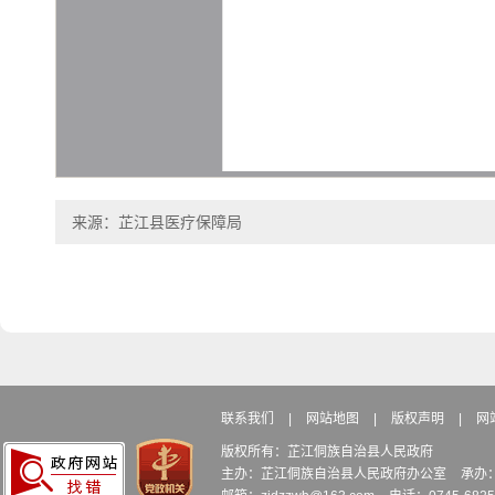
来源：芷江县医疗保障局
联系我们
|
网站地图
|
版权声明
|
网
版权所有：芷江侗族自治县人民政府
主办：芷江侗族自治县人民政府办公室
承办