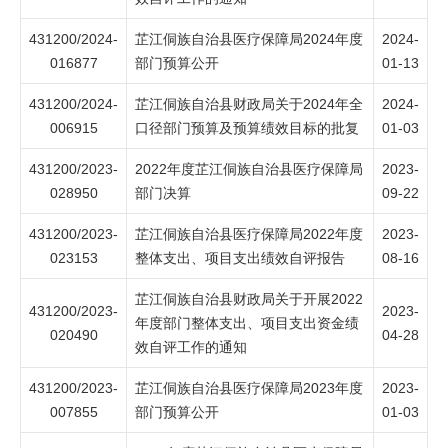
431200/2024-
芷江侗族自治县医疗保障局2024年度
2024-
016877
部门预算公开
01-13
431200/2024-
芷江侗族自治县财政局关于2024年全
2024-
006915
口径部门预算及预算绩效目标的批复
01-03
431200/2023-
2022年度芷江侗族自治县医疗保障局
2023-
028950
部门决算
09-22
431200/2023-
芷江侗族自治县医疗保障局2022年度
2023-
023153
整体支出、项目支出绩效自评报告
08-16
芷江侗族自治县财政局关于开展2022
431200/2023-
2023-
年度部门整体支出、项目支出资金绩
020490
04-28
效自评工作的通知
431200/2023-
芷江侗族自治县医疗保障局2023年度
2023-
007855
部门预算公开
01-03