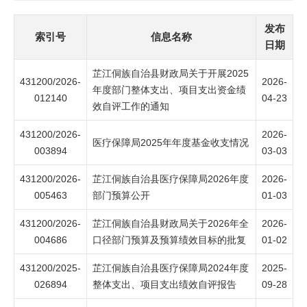
发布
索引号
信息名称
日期
芷江侗族自治县财政局关于开展2025
431200/2026-
2026-
年度部门整体支出、项目支出资金绩
012140
04-23
效自评工作的通知
431200/2026-
2026-
医疗保障局2025年年度基金收支情况
003894
03-03
431200/2026-
芷江侗族自治县医疗保障局2026年度
2026-
005463
部门预算公开
01-03
431200/2026-
芷江侗族自治县财政局关于2026年全
2026-
004686
口径部门预算及预算绩效目标的批复
01-02
431200/2025-
芷江侗族自治县医疗保障局2024年度
2025-
026894
整体支出、项目支出绩效自评报告
09-28