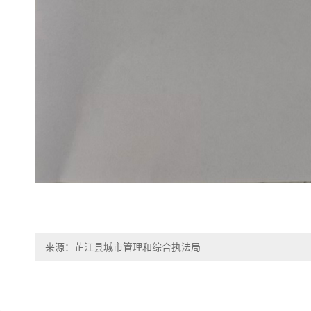
来源：芷江县城市管理和综合执法局