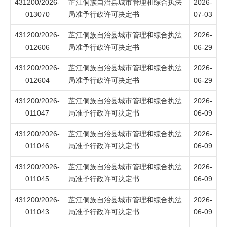
431200/2026-
芷江侗族自治县城市管理和综合执法
2026-
013070
局准予行政许可决定书
07-03
431200/2026-
芷江侗族自治县城市管理和综合执法
2026-
012606
局准予行政许可决定书
06-29
431200/2026-
芷江侗族自治县城市管理和综合执法
2026-
012604
局准予行政许可决定书
06-29
431200/2026-
芷江侗族自治县城市管理和综合执法
2026-
011047
局准予行政许可决定书
06-09
431200/2026-
芷江侗族自治县城市管理和综合执法
2026-
011046
局准予行政许可决定书
06-09
431200/2026-
芷江侗族自治县城市管理和综合执法
2026-
011045
局准予行政许可决定书
06-09
431200/2026-
芷江侗族自治县城市管理和综合执法
2026-
011043
局准予行政许可决定书
06-09