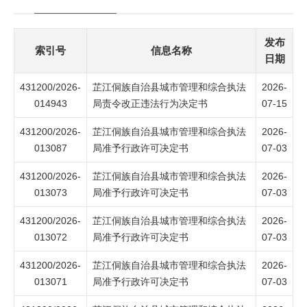
发布
索引号
信息名称
日期
431200/2026-
芷江侗族自治县城市管理和综合执法
2026-
014943
局责令改正违法行为决定书
07-15
431200/2026-
芷江侗族自治县城市管理和综合执法
2026-
013087
局准予行政许可决定书
07-03
431200/2026-
芷江侗族自治县城市管理和综合执法
2026-
013073
局准予行政许可决定书
07-03
431200/2026-
芷江侗族自治县城市管理和综合执法
2026-
013072
局准予行政许可决定书
07-03
431200/2026-
芷江侗族自治县城市管理和综合执法
2026-
013071
局准予行政许可决定书
07-03