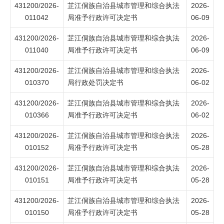
431200/2026-
芷江侗族自治县城市管理和综合执法
2026-
011042
局准予行政许可决定书
06-09
431200/2026-
芷江侗族自治县城市管理和综合执法
2026-
011040
局准予行政许可决定书
06-09
431200/2026-
芷江侗族自治县城市管理和综合执法
2026-
010370
局行政处罚决定书
06-02
431200/2026-
芷江侗族自治县城市管理和综合执法
2026-
010366
局准予行政许可决定书
06-02
431200/2026-
芷江侗族自治县城市管理和综合执法
2026-
010152
局准予行政许可决定书
05-28
431200/2026-
芷江侗族自治县城市管理和综合执法
2026-
010151
局准予行政许可决定书
05-28
431200/2026-
芷江侗族自治县城市管理和综合执法
2026-
010150
局准予行政许可决定书
05-28