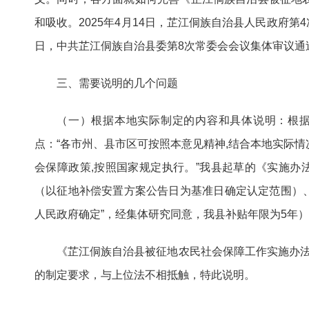
和吸收。2025年4月14日，芷江侗族自治县人民政府第
日，中共芷江侗族自治县委第8次常委会会议集体审议通
三、需要说明的几个问题
（一）根据本地实际制定的内容和具体说明：根据
点：“各市州、县市区可按照本意见精神,结合本地实际情
会保障政策,按照国家规定执行。”我县起草的《实施办法
（以征地补偿安置方案公告日为基准日确定认定范围）
人民政府确定”，经集体研究同意，我县补贴年限为5年
《芷江侗族自治县被征地农民社会保障工作实施办
的制定要求，与上位法不相抵触，特此说明。