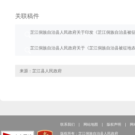
关联稿件
芷江侗族自治县人民政府关于印发《芷江侗族自治县被
芷江侗族自治县人民政府关于《芷江侗族自治县被征地
来源：芷江县人民政府
联系我们
|
网站地图
|
版权声明
|
网
版权所有：芷江侗族自治县人民政府