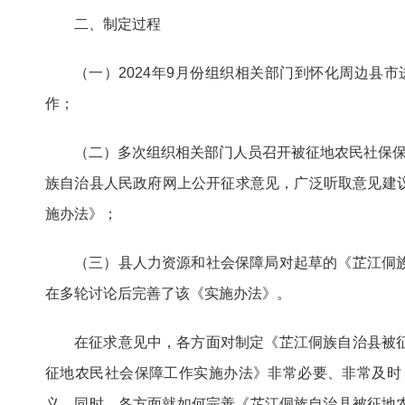
二、制定过程
（一）2024年9月份组织相关部门到怀化周边
作；
（二）多次组织相关部门人员召开被征地农民社保保障工作
族自治县人民政府网上公开征求意见，广泛听取意见建议
施办法》；
（三）县人力资源和社会保障局对起草的《芷江侗
在多轮讨论后完善了该《实施办法》。
在征求意见中，各方面对制定《芷江侗族自治县被
征地农民社会保障工作实施办法》非常必要、非常及时
义。同时，各方面就如何完善《芷江侗族自治县被征地