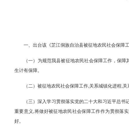
一、出台该《芷江侗族自治县被征地农民社会保障
（一）为规范我县被征地农民社会保障工作，保障
生计有保障。
（二）被征地农民社会保障工作,关系城镇化进程,关
（三）深入学习贯彻落实党的二十大和习近平总书记
重要意义,将做好被征地农民社会保障工作作为贯彻落
好。