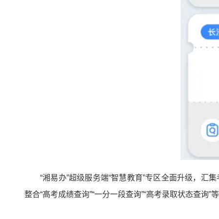
“湘易办”超级服务端“智慧教育”专区全面升级，
整合“高考成绩查询”“一分一段查询”“高考录取状态查