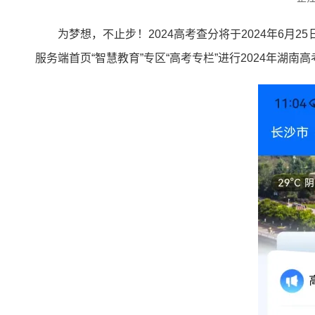
为梦想，不止步！2024高考查分将于2024年6月
服务端首页“智慧教育”专区“高考专栏”进行2024年湖