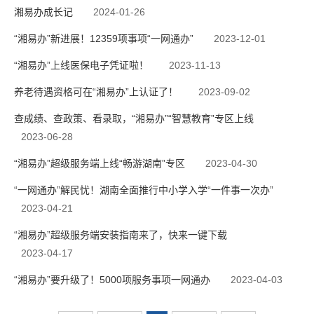
湘易办成长记
2024-01-26
“湘易办”新进展！12359项事项“一网通办”
2023-12-01
“湘易办”上线医保电子凭证啦！
2023-11-13
养老待遇资格可在“湘易办”上认证了！
2023-09-02
查成绩、查政策、看录取，“湘易办”“智慧教育”专区上线
2023-06-28
“湘易办”超级服务端上线“畅游湖南”专区
2023-04-30
“一网通办”解民忧！湖南全面推行中小学入学“一件事一次办”
2023-04-21
“湘易办”超级服务端安装指南来了，快来一键下载
2023-04-17
“湘易办”要升级了！5000项服务事项一网通办
2023-04-03