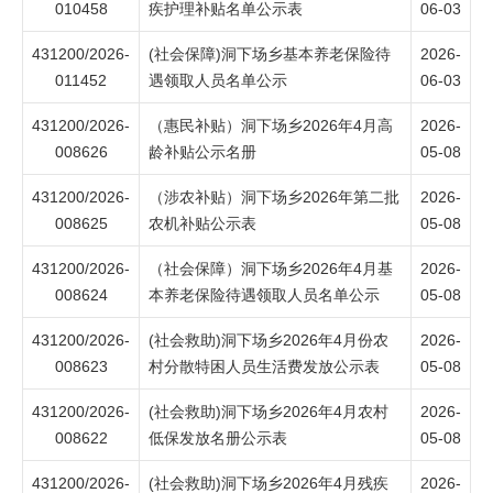
010458
疾护理补贴名单公示表
06-03
431200/2026-
(社会保障)洞下场乡基本养老保险待
2026-
011452
遇领取人员名单公示
06-03
431200/2026-
（惠民补贴）洞下场乡2026年4月高
2026-
008626
龄补贴公示名册
05-08
431200/2026-
（涉农补贴）洞下场乡2026年第二批
2026-
008625
农机补贴公示表
05-08
431200/2026-
（社会保障）洞下场乡2026年4月基
2026-
008624
本养老保险待遇领取人员名单公示
05-08
431200/2026-
(社会救助)洞下场乡2026年4月份农
2026-
008623
村分散特困人员生活费发放公示表
05-08
431200/2026-
(社会救助)洞下场乡2026年4月农村
2026-
008622
低保发放名册公示表
05-08
431200/2026-
(社会救助)洞下场乡2026年4月残疾
2026-