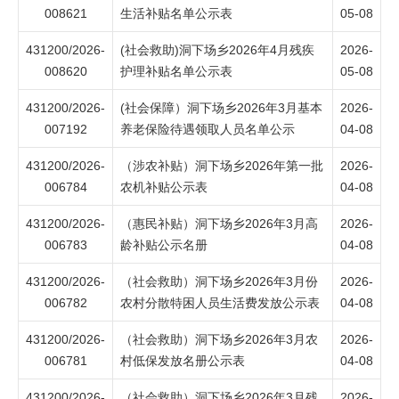
008621
生活补贴名单公示表
05-08
431200/2026-
(社会救助)洞下场乡2026年4月残疾
2026-
008620
护理补贴名单公示表
05-08
431200/2026-
(社会保障）洞下场乡2026年3月基本
2026-
007192
养老保险待遇领取人员名单公示
04-08
431200/2026-
（涉农补贴）洞下场乡2026年第一批
2026-
006784
农机补贴公示表
04-08
431200/2026-
（惠民补贴）洞下场乡2026年3月高
2026-
006783
龄补贴公示名册
04-08
431200/2026-
（社会救助）洞下场乡2026年3月份
2026-
006782
农村分散特困人员生活费发放公示表
04-08
431200/2026-
（社会救助）洞下场乡2026年3月农
2026-
006781
村低保发放名册公示表
04-08
431200/2026-
（社会救助）洞下场乡2026年3月残
2026-