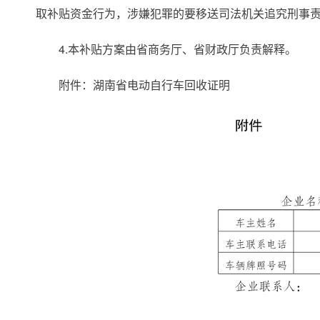
取补贴资金行为，涉嫌犯罪的要移送司法机关追究刑事
4.本补贴方案由省商务厅、省财政厅负责解释。
附件：湖南省电动自行车回收证明