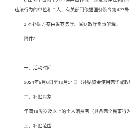
违法行为的单位和个人，有关部门依据国务院令第427
3.本补贴方案由省商务厅、省财政厅负责解释。
附件2
一、活动时间
2024年9月6日至12月31日（补贴资金使用完毕或
二、补贴对象
年满18周岁及以上的个人消费者（具备完全民事行
三、补贴范围