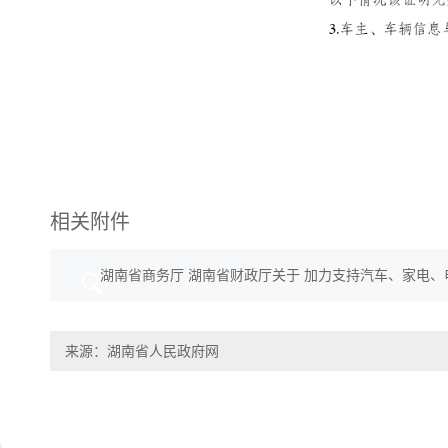
相关附件
湖南省商务厅 湖南省财政厅关于 加力支持汽车、家电、电
来源：湖南省人民政府网