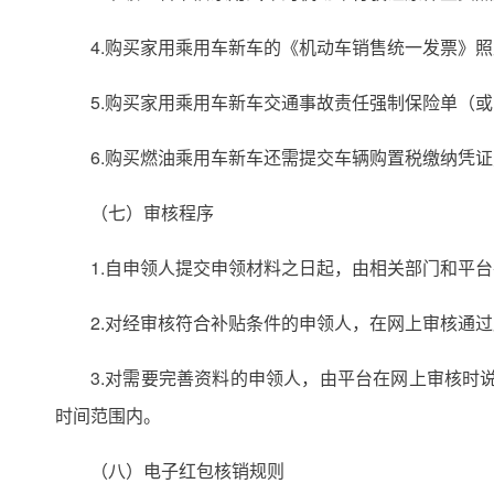
4.购买家用乘用车新车的《机动车销售统一发票》
5.购买家用乘用车新车交通事故责任强制保险单（
6.购买燃油乘用车新车还需提交车辆购置税缴纳凭
（七）审核程序
1.自申领人提交申领材料之日起，由相关部门和平
2.对经审核符合补贴条件的申领人，在网上审核通
3.对需要完善资料的申领人，由平台在网上审核时
时间范围内。
（八）电子红包核销规则