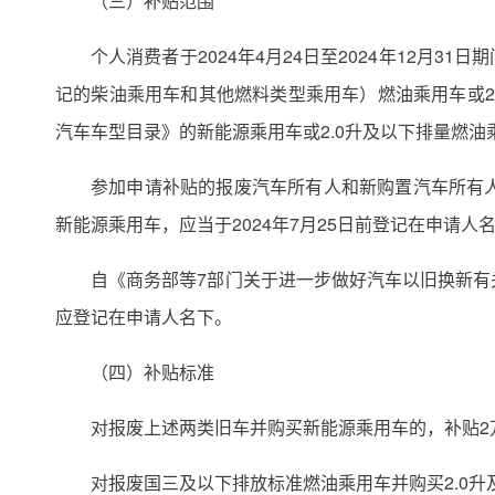
（三）补贴范围
个人消费者于2024年4月24日至2024年12月31
记的柴油乘用车和其他燃料类型乘用车）燃油乘用车或2
汽车车型目录》的新能源乘用车或2.0升及以下排量燃
参加申请补贴的报废汽车所有人和新购置汽车所有人
新能源乘用车，应当于2024年7月25日前登记在申请人
自《商务部等7部门关于进一步做好汽车以旧换新有
应登记在申请人名下。
（四）补贴标准
对报废上述两类旧车并购买新能源乘用车的，补贴2
对报废国三及以下排放标准燃油乘用车并购买2.0升