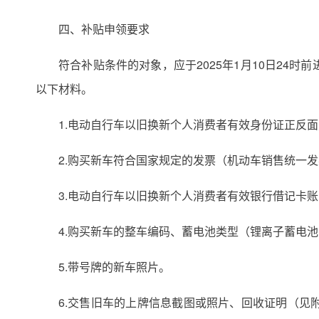
四、补贴申领要求
符合补贴条件的对象，应于2025年1月10日2
以下材料。
1.电动自行车以旧换新个人消费者有效身份证正反
2.购买新车符合国家规定的发票（机动车销售统一
3.电动自行车以旧换新个人消费者有效银行借记卡
4.购买新车的整车编码、蓄电池类型（锂离子蓄电
5.带号牌的新车照片。
6.交售旧车的上牌信息截图或照片、回收证明（