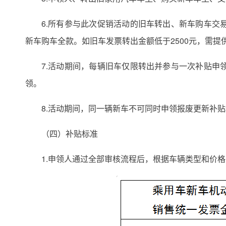
6.所有参与此次促销活动的旧车转出、新车购车
新车购车全款。如旧车发票转出金额低于2500元，需
7.活动期间，每辆旧车仅限转出并参与一次补贴
领。
8.活动期间，同一辆新车不可同时申领报废更新补
（四）补贴标准
1.申领人通过全部审核流程后，根据车辆类型和价