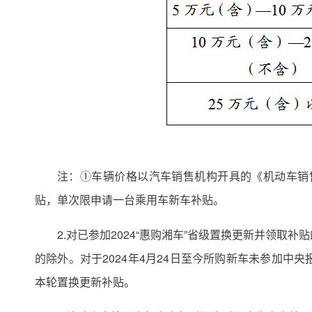
注：①车辆价格以汽车销售机构开具的《机动车销
贴，单次限申请一台乘用车新车补贴。
2.对已参加2024“惠购湘车”省级置换更新并领
的除外。对于2024年4月24日至今所购新车未参加中
本轮置换更新补贴。