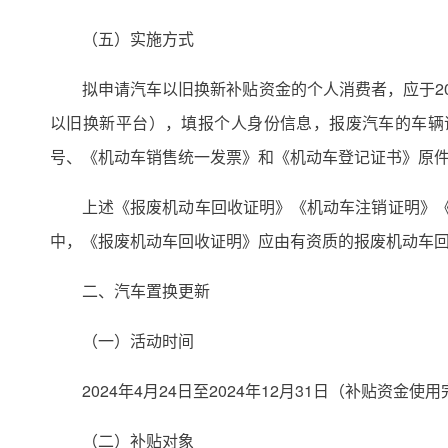
（五）实施方式
拟申请汽车以旧换新补贴资金的个人消费者，应于20
以旧换新平台），填报个人身份信息，报废汽车的车辆
号、《机动车销售统一发票》和《机动车登记证书》原
上述《报废机动车回收证明》《机动车注销证明》《机动
中，《报废机动车回收证明》应由有资质的报废机动车
二、汽车置换更新
（一）活动时间
2024年4月24日至2024年12月31日（补贴资金
（二）补贴对象