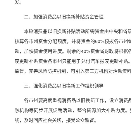
发。
二、加强消费品以旧换新补贴资金管理
本轮消费品以旧换新补贴活动所需资金由中央和省级
核算各市州资金分配额度，并将资金的60%预拨各市
动，加快资金使用进度。剩余的40%资金省财政将根
废更新补贴资金各市州只能用于兑付汽车报废更新补贴
监督，完善风险防控机制，可引入第三方机构对活动资
三、强化消费品以旧换新工作组织领导
各市州要高度重视消费品以旧换新工作，设立消费
融机构等同步开展促销活动，整合资源加大补贴力度。
线，及时回应社会关切，接受公众监督。