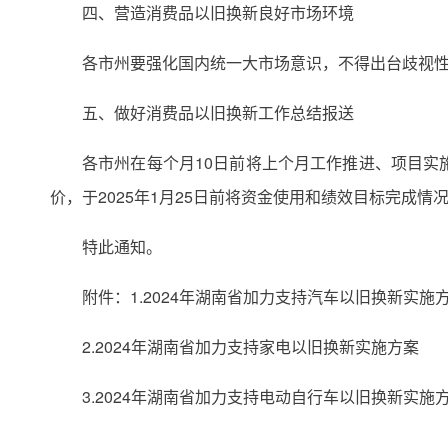
四、营造消费品以旧换新良好市场环境
各市州要强化国内统一大市场意识，不得出台歧视
五、做好消费品以旧换新工作总结报送
各市州在每个月10日前将上个月工作推进、项目
价，于2025年1月25日前将资金使用和绩效目标完成
特此通知。
附件：1.2024年湖南省加力支持汽车以旧换新实施
2.2024年湖南省加力支持家电以旧换新实施方案
3.2024年湖南省加力支持电动自行车以旧换新实施