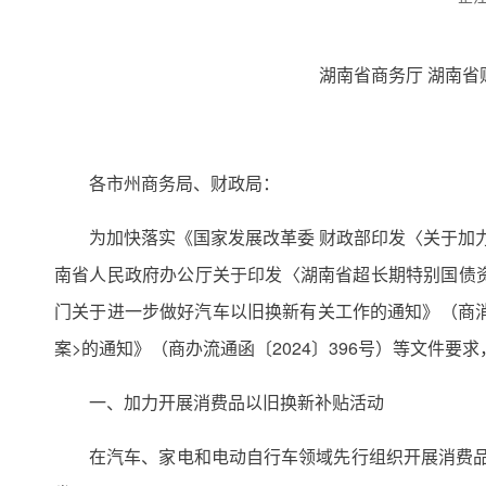
湖南省商务厅 湖南
各市州商务局、财政局：
为加快落实《国家发展改革委 财政部印发〈关于加力
南省人民政府办公厅关于印发〈湖南省超长期特别国债资
门关于进一步做好汽车以旧换新有关工作的通知》（商消费
案>的通知》（商办流通函〔2024〕396号）等文件要
一、加力开展消费品以旧换新补贴活动
在汽车、家电和电动自行车领域先行组织开展消费品