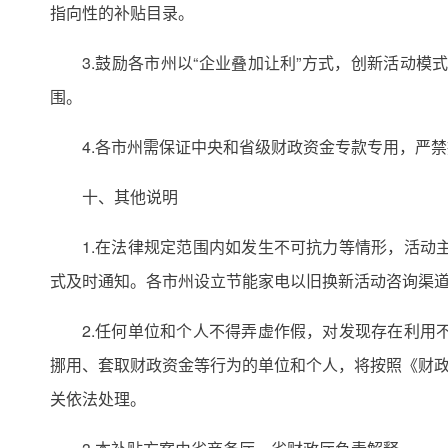
指向性的补贴目录。
3.鼓励各市州以“企业叠加让利”方式，创新活动
围。
4.各市州需保证中央和省级财政资金专款专用，严
十、其他说明
1.在法律规定范围内如发生不可抗力等情形，活
式及时通知。各市州设立节能家电以旧换新活动咨询渠
2.任何单位和个人不得弄虚作假，对发现存在利
挪用、套取财政资金等行为的单位和个人，将按照《财政
关依法处理。