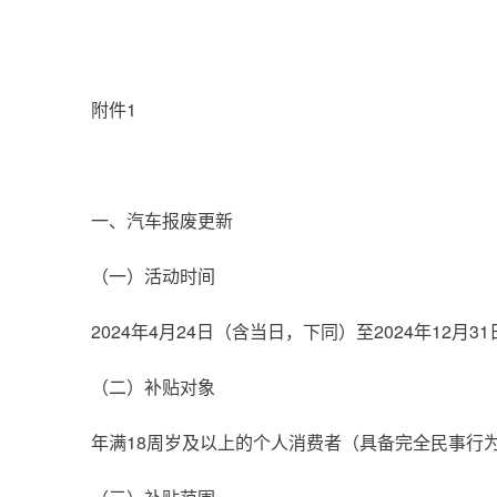
附件1
一、汽车报废更新
（一）活动时间
2024年4月24日（含当日，下同）至2024年12月31
（二）补贴对象
年满18周岁及以上的个人消费者（具备完全民事行