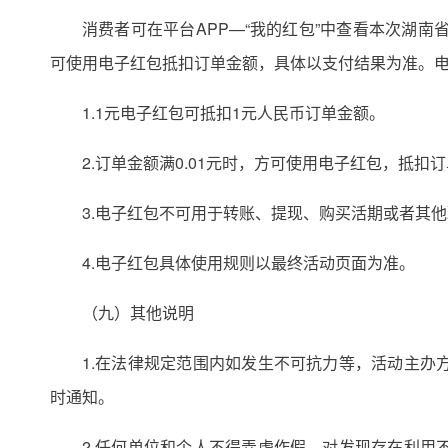
消费者可在平台APP—“我的红包”中查看本次湖
可使用电子红包抵扣订单金额，具体以支付结果为准。
1.1元电子红包可抵扣1元人民币订单金额。
2.订单金额满0.01元时，方可使用电子红包，抵扣订
3.电子红包不可用于转账、提现、购买活期或者其
4.电子红包具体使用规则以最终活动页面为准。
（九）其他说明
1.在法律规定范围内如发生不可抗力等，活动主
时通知。
2.任何单位和个人不得弄虚作假，对发现存在利