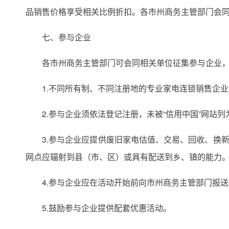
品销售价格享受相关比例折扣。各市州商务主管部门会
七、参与企业
各市州商务主管部门可会同相关单位征集参与企业，
1.不同所有制、不同注册地的专业家电连锁销售企
2.参与企业须依法登记注册，未被“信用中国”网站
3.参与企业应提供废旧家电估值、交易、回收、换
网点应辐射到县（市、区）或具有配送到乡、镇的能力
4.参与企业应在活动开始前向市州商务主管部门报
5.鼓励参与企业提供配套优惠活动。