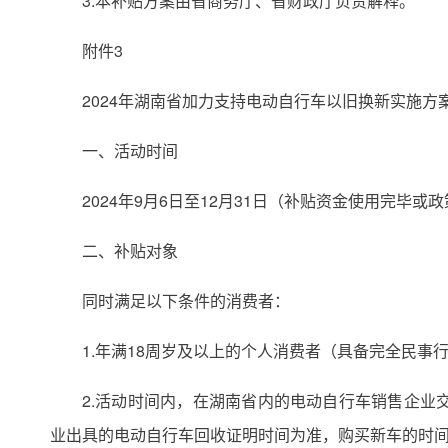
3.本补贴方案由省商务厅、省财政厅负责解释。
附件3
2024年湖南省加力支持电动自行车以旧换新实施方
一、活动时间
2024年9月6日至12月31日（补贴资金使用完毕或
二、补贴对象
同时满足以下条件的消费者：
1.年满18周岁及以上的个人消费者（具备完全民事
2.活动时间内，在湖南省内的电动自行车销售企
业出具的电动自行车回收证明时间为准，购买新车的时