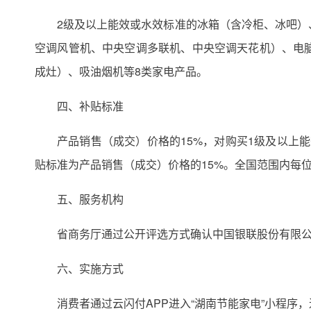
2级及以上能效或水效标准的冰箱（含冷柜、冰吧
空调风管机、中央空调多联机、中央空调天花机）、电
成灶）、吸油烟机等8类家电产品。
四、补贴标准
产品销售（成交）价格的15%，对购买1级及以上
贴标准为产品销售（成交）价格的15%。全国范围内每位
五、服务机构
省商务厅通过公开评选方式确认中国银联股份有限
六、实施方式
消费者通过云闪付APP进入“湖南节能家电”小程