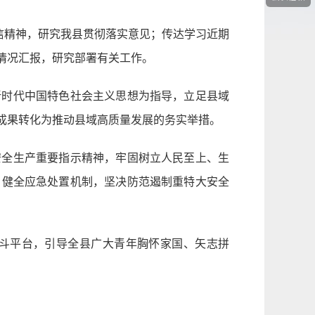
信精神，研究我县贯彻落实意见；传达学习近期
情况汇报，研究部署有关工作。
新时代中国特色社会主义思想为指导，立足县域
成果转化为推动县域高质量发展的务实举措。
安全生产重要指示精神，牢固树立人民至上、生
，健全应急处置机制，坚决防范遏制重特大安全
斗平台，引导全县广大青年胸怀家国、矢志拼