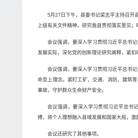
5月27日下午，县委书记梁志平主持召
上级有关文件精神，研究我县贯彻落实意见；
会议强调，要深入学习贯彻习近平总书记
发展实际，深化党的创新理论研究阐释，紧扣
会议强调，要深入学习贯彻习近平总书记
命至上理念。紧盯工矿、交通、消防、建筑等
事故，守护群众生命财产安全。
会议强调，要深入学习贯彻习近平总书
搏，将个人理想融入县域发展和国家大局，激
会议还研究了其他事项。