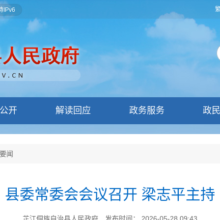
IPv6
公开
解读回应
政务服务
政
要闻
县委常委会会议召开 梁志平主持
芷江侗族自治县人民政府
发布时间： 2026-05-28 09:43