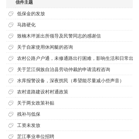
信件主题
低保金的发放
马路硬化
致楠木坪派出所领导及民警同志的感谢信
关于自家使用休闲艇的咨询
农村公路户户通，未修通路出行困难，影响生活和日常出行
关于芷江侗族自治县劳动仲裁的申请流程咨询
水库报警设备，深夜扰民（希望能尽量减小些声音）
农村道路建设村村通政策
关于两女政策补贴
残补与低保
工资未发放
芷江事业单位招聘