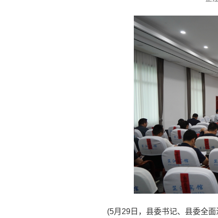
(5月29日，县委书记、县委全