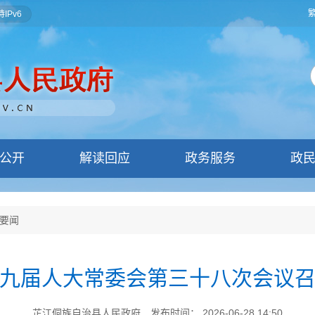
IPv6
公开
解读回应
政务服务
政
要闻
九届人大常委会第三十八次会议
芷江侗族自治县人民政府
发布时间： 2026-06-28 14:50