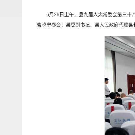
6月26日上午，县九届人大常委会第三
曹晓宁参会；县委副书记、县人民政府代理县