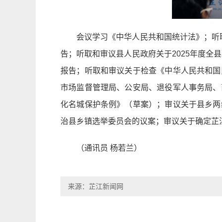
会议学习《中华人民共和国统计法》；听取
告；听取和审议县人民政府关于2025年度全
报告；听取和审议关于检查《中华人民共和国
市场监督管理局、公安局、退役军人事务局、
化名城保护条例》（草案）；审议关于县乡两
治县乡镇选举委员会的议案；审议关于确定芷
（通讯员 杨若兰）
来源：芷江新闻网