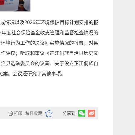
成情况以及2026年环境保护目标计划安排的报
25年度社会保险基金收支管理和监督检查情况的
商环境行为工作的决议》实施情况的报告；对县
工作评议；听取和审议《芷江侗族自治县历史文
自治县选举委员会的议案、关于设立芷江侗族自
免案。会议还研究了其他事项。
打印
稿件收藏
分享到