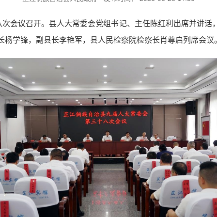
十八次会议召开。县人大常委会党组书记、主任陈红利出席并讲话
长杨学锋，副县长李艳军，县人民检察院检察长肖尊启列席会议