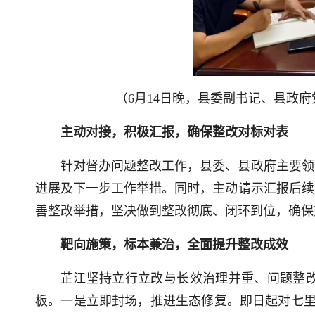
（6月14日晚，县委副书记、县政
主动对接，积极汇报，确保整改对标对表
针对督办问题整改工作，县委、县政府主要领
进展及下一步工作举措。同时，主动请示汇报后续
善整改举措，坚决做到整改彻底、闭环到位，确保
靶向施策，标本兼治，全面提升整改成效
芷江坚持立行立改与长效治理并重、问题整
板。一是立即封场，推进生态修复。即日起对七里