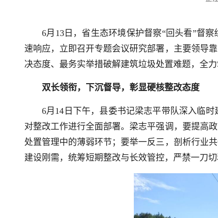
6月13日，省生态环境保护督察“回头看”督
速响应，立即召开专题会议研究部署，主要领导靠
决态度、最务实举措破解建筑垃圾处置难题，全力
双长领衔，下沉督导，彰显硬核整改态度
6月14日下午，县委书记梁志平带队深入临
对整改工作进行全面部署。梁志平强调，要提高政
处置管理中的薄弱环节；要举一反三，剖析行业共
建设刚需，统筹短期整改与长效管控，严禁一刀切