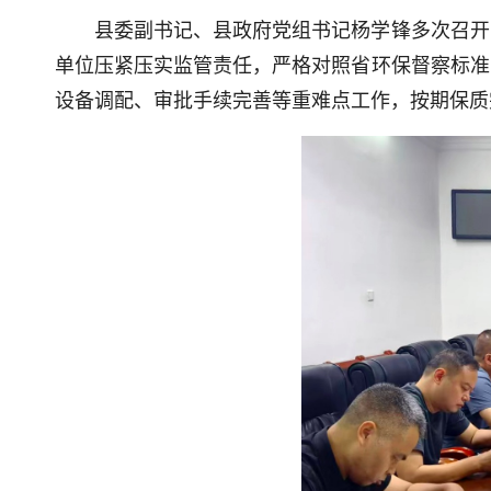
县委副书记、县政府党组书记杨学锋多次召开
单位压紧压实监管责任，严格对照省环保督察标准
设备调配、审批手续完善等重难点工作，按期保质