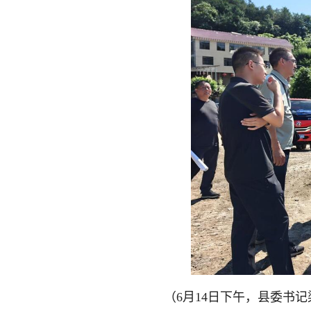
（6月14日下午，县委书