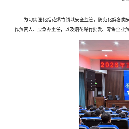
为切实强化烟花爆竹领域安全监管，防范化解各类
作负责人、应急办主任，以及烟花爆竹批发、零售企业