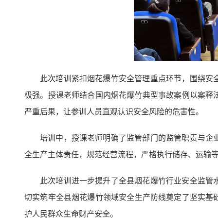
此次培训紧扣烟花爆竹安全管理重点环节，围绕安
极强。授课老师结合国内烟花爆竹典型事故案例以案释
严重后果，让参训人员直观认识安全风险的危害性。
培训中，授课老师明确了监管部门的监管职责与企
全生产主体责任，规范经营流程，严格执行储存、运输
此次培训进一步提升了全县烟花爆竹行业安全监管
切实筑牢全县烟花爆竹领域安全生产防线奠定了坚实基
护人民群众生命财产安全。