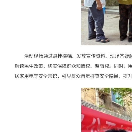
活动现场通过悬挂横幅、发放宣传资料、现场答疑
解读民生政策，切实保障群众知情权、监督权。同时，围
居家用电等安全常识，引导群众自觉排查安全隐患，提