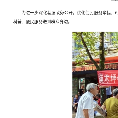
为进一步深化基层政务公开，优化便民服务举措，
科普、便民服务送到群众身边。