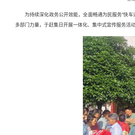
为持续深化政务公开效能，全面畅通为民服务“快车
多部门力量，于赶集日开展一体化、集中式宣传服务活