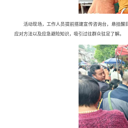
活动现场，工作人员提前搭建宣传咨询台，悬挂醒
应对方法以及应急避险知识，吸引过往群众驻足了解。