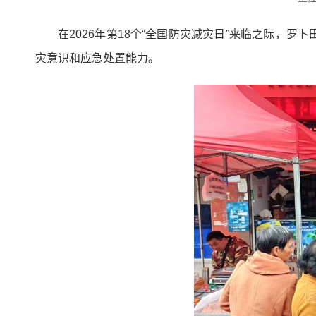
在2026年第18个“全国防灾减灾日”来临之际
灾意识和应急处置能力。