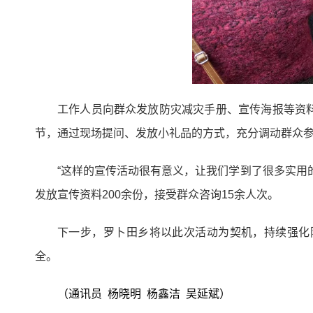
工作人员向群众发放防灾减灾手册、宣传海报等资
节，通过现场提问、发放小礼品的方式，充分调动群众
“这样的宣传活动很有意义，让我们学到了很多实用
发放宣传资料200余份，接受群众咨询15余人次。
下一步，罗卜田乡将以此次活动为契机，持续强化
全。
（通讯员 杨晓明 杨鑫洁 吴延斌）