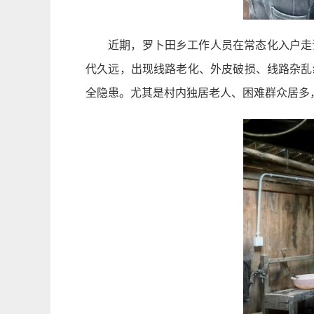
近期，罗卜田乡工作人员在常态化入户走
代久远，出现线路老化、外皮破损、线路杂乱
全隐患。尤其是村内独居老人、困难群众居多