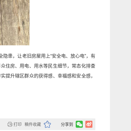
隐患，让老旧房屋用上“安全电、放心电”，有
群众住房、用电、用水等民生细节，常态化排查
切实提升辖区群众的获得感、幸福感和安全感，
打印
稿件收藏
分享到