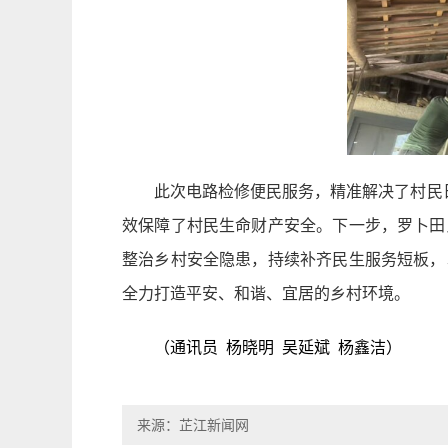
此次电路检修便民服务，精准解决了村民
效保障了村民生命财产安全。下一步，罗卜田
整治乡村安全隐患，持续补齐民生服务短板，
全力打造平安、和谐、宜居的乡村环境。
（通讯员 杨晓明 吴延斌 杨鑫洁）
来源：芷江新闻网