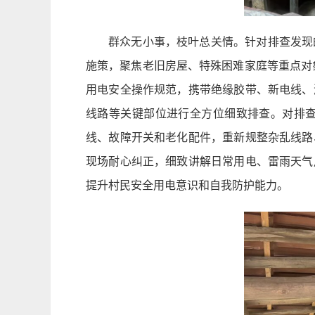
群众无小事，枝叶总关情。针对排查发现
施策，聚焦老旧房屋、特殊困难家庭等重点对象
用电安全操作规范，携带绝缘胶带、新电线、
线路等关键部位进行全方位细致排查。对排
线、故障开关和老化配件，重新规整杂乱线路
现场耐心纠正，细致讲解日常用电、雷雨天气
提升村民安全用电意识和自我防护能力。