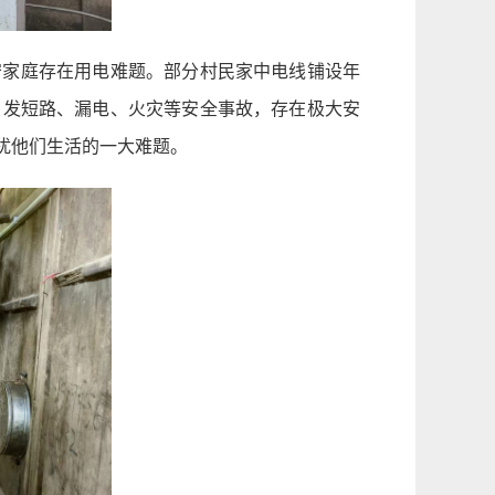
守家庭存在用电难题。部分村民家中电线铺设年
引发短路、漏电、火灾等安全事故，存在极大安
扰他们生活的一大难题。