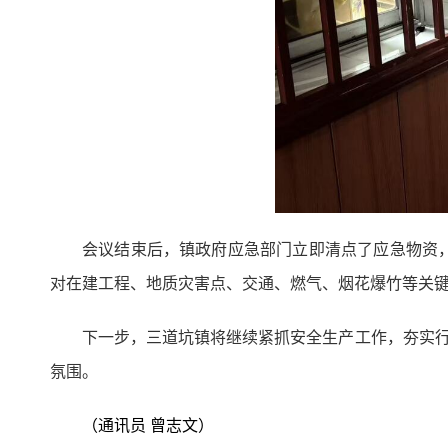
会议结束后，镇政府应急部门立即清点了应急物资
对在建工程、地质灾害点、交通、燃气、烟花爆竹等关
下一步，三道坑镇将继续紧抓安全生产工作，夯实行
氛围。
（通讯员 曾志文）