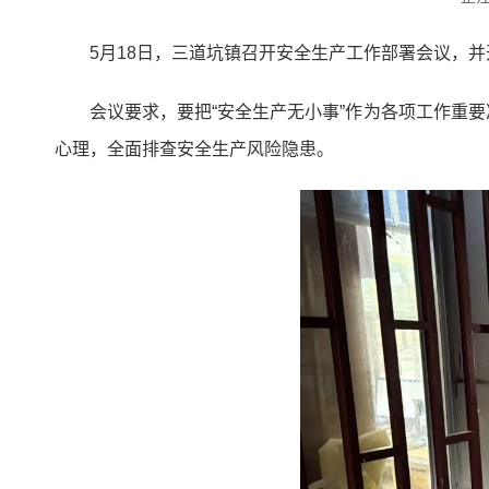
5月18日，三道坑镇召开安全生产工作部署会议，
会议要求，要把“安全生产无小事”作为各项工作重
心理，全面排查安全生产风险隐患。