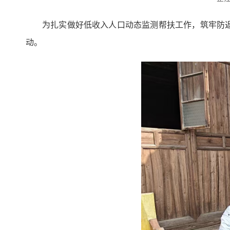
为扎实做好低收入人口动态监测帮扶工作，筑牢防
动。