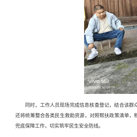
同时，工作人员现场完成信息核查登记，结合该群
还将统筹整合各类民生救助资源，对照帮扶政策清单，
兜底保障工作，切实筑牢民生安全防线。