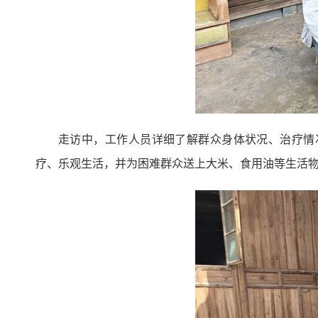
走访中，工作人员详细了解群众身体状况、治疗情
疗、乐观生活，并为困难群众送上大米、食用油等生活