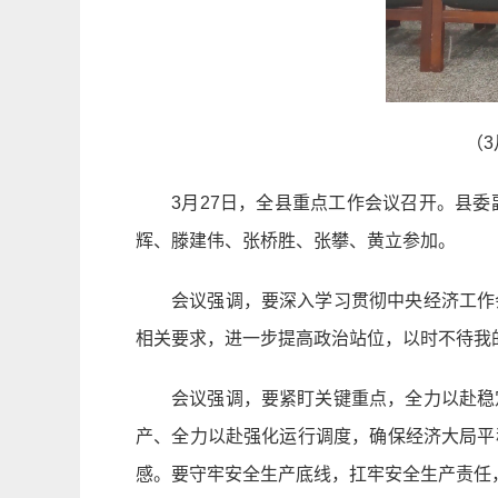
（
3月27日，全县重点工作会议召开。县
辉、滕建伟、张桥胜、张攀、⻩⽴参加。
会议强调，要深入学习贯彻中央经济工作
相关要求，进一步提高政治站位，以时不待我
会议强调，要紧盯关键重点，全力以赴稳
产、全力以赴强化运行调度，确保经济大局平
感。要守牢安全生产底线，扛牢安全生产责任