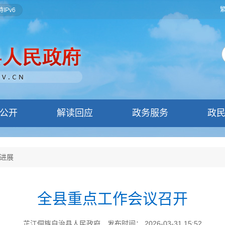
IPv6
公开
解读回应
政务服务
政
进展
全县重点工作会议召开
芷江侗族自治县人民政府
发布时间： 2026-03-31 15:52