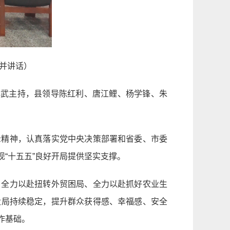
并讲话）
小武主持，县领导陈红利、唐江鲤、杨学锋、朱
示精神，认真落实党中央决策部署和省委、市委
“十五五”良好开局提供坚实支撑。
、全力以赴扭转外贸困局、全力以赴抓好农业生
大局持续稳定，提升群众获得感、幸福感、安全
作基础。