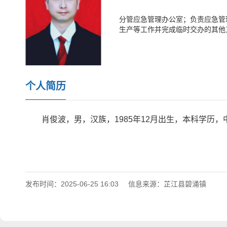
分管应急管理办公室；负责应急管
生产等工作并完成临时交办的其他
个人简历
肖俊波，男，汉族，1985年12月出生，本科学历，
发布时间：2025-06-25 16:03
信息来源：芷江县碧涌镇