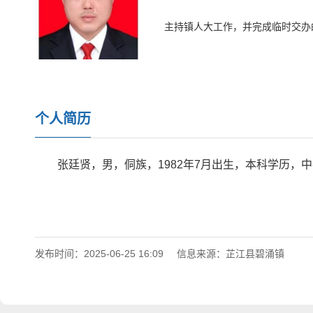
主持镇人大工作，并完成临时交办
个人简历
张廷贤，男，侗族，1982年7月出生，本科学历，
发布时间：2025-06-25 16:09
信息来源：芷江县碧涌镇