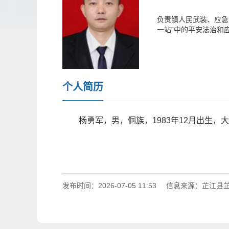
负责镇人民武装、应急
一站”中的平安法治和
个人简历
杨勇军，男，侗族，1983年12月出生，
发布时间：2026-07-05 11:53
信息来源：芷江县