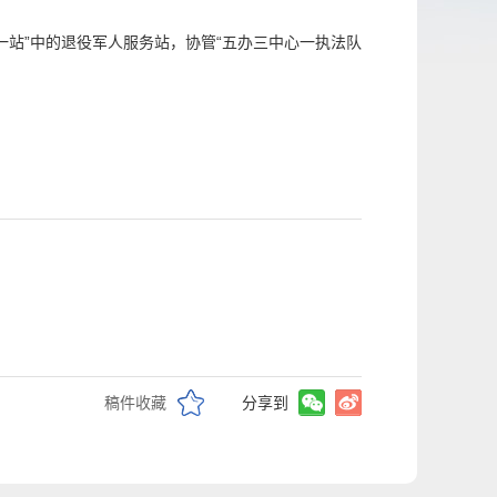
一站”中的退役军人服务站，协管“五办三中心一执法队
稿件收藏
分享到