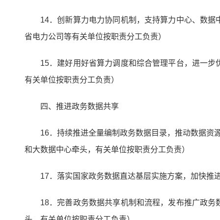
14．创新算力电力协同机制，支持算力中心、数
省电力公司等有关单位按职责分工负责）
15．建好用好省算力调度和综合管理平台，进一
有关单位按职责分工负责）
四、推进政务数据共享
16．持续推进全量编制政务数据目录，推动数据资
和大数据中心牵头，有关单位按职责分工负责）
17．落实国家政务数据直达基层实施方案，加快推
18．完善政务数据共享机制和流程，发布推广政
头，有关单位按职责分工负责）