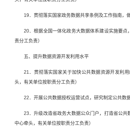
19．贯彻落实国家政务数据共享条例及工作指南，
20．根据全国一体化政务大数据体系建设实施要
责分工负责）
五、提升数据资源开发利用水平
21．贯彻落实国家关于加快公共数据资源开发利
头，有关单位按职责分工负责）
22．开展公共数据授权运营试点，研究制定公共数
23．升级改造省政务大数据公众门户，打造省公
中心牵头，有关单位按职责分工负责）