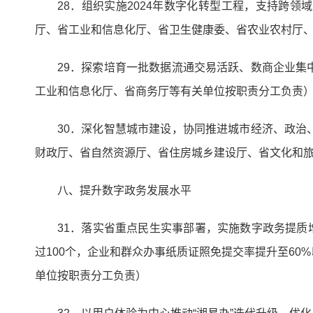
28．组织实施2024年数字化转型工程，支持跨
厅、省工业和信息化厅、省卫生健康委、省农业农村厅
29．探索培育一批数据流通交易活跃、数商企业
工业和信息化厅、省商务厅等有关单位按职责分工负责
30．深化智慧城市建设，协同推进城市经济、政
财政厅、省自然资源厅、省住房城乡建设厅、省文化和
八、提升数字政务发展水平
31．落实省重点民生实事部署，实施数字政务提质
过100个，企业和群众办事纸质证照免提交率提升至60
单位按职责分工负责）