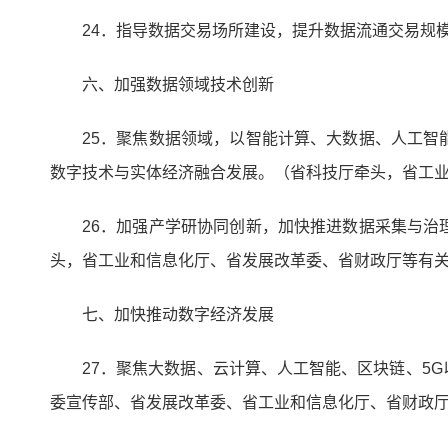
24．指导数据交易场所建设，提升数据流通交易规
六、加强数据领域技术创新
25．聚焦数据领域，以智能计算、大数据、人工
数字技术与实体经济融合发展。（省科技厅牵头，省工
26．加强产学研协同创新，加快推进数据采集与
头，省工业和信息化厅、省发展改革委、省财政厅等有
七、加快推动数字经济发展
27．聚焦大数据、云计算、人工智能、区块链、5
委宣传部、省发展改革委、省工业和信息化厅、省财政