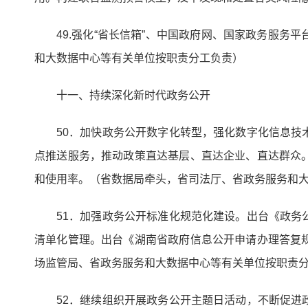
49.强化“省长信箱”、中国政府网、国家政务服
和大数据中心等有关单位按职责分工负责）
十一、持续深化新时代政务公开
50．加快政务公开数字化转型，强化数字化信息
点推送服务，推动政策直达基层、直达企业、直达群众
和使用率。（省数据局牵头，省司法厅、省政务服务和
51．加强政务公开标准化规范化建设。出台《政
清单化管理。出台《湖南省政府信息公开申请办理答复
场监管局、省政务服务和大数据中心等有关单位按职责
52．继续组织开展政务公开主题日活动，不断促