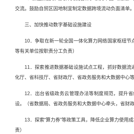
交流。鼓励自贸区因地制宜制定数据跨境流动负面清单
三、加快推动数字基础设施建设
10．争取在新一轮全国一体化算力网络国家枢纽
等有关单位按职责分工负责）
11．探索推进数据基础设施试点工程，抓好数据
化厅、省科技厅、省财政厅、省政务服务和大数据中心
12．出台省级政务云管理办法等制度规范，提升省
设。（省数据局、省政务服务和大数据中心牵头，省财
13．探索“算力券”等政策工具，降低企业算力使
责）