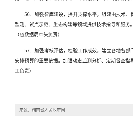
56．加强智库建设，提升支撑水平。组建由技术
监测、试点示范、生态构建等领域提供技术指导和服务
（省数据局牵头负责）
57．加强考核评估，检验工作成效。建立各地各
安排预算的重要依据。加强动态监测分析、定期督查指
工负责）
来源：湖南省人民政府网