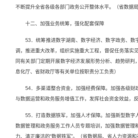
不断提升全省各级各部门政务公开整体水平。（省数据
十二、加强业务统筹，强化配套保障
53．统筹推进数字湖南、数字经济、数字政务、
调，推进重大改革，组织实施重大工程，督促任务落实见
同有关部门定期开展数字经济发展形势分析、趋势研判
息化厅、省财政厅等有关单位按职责分工负责）
54．多渠道整合资金，加强经费保障。加强各级
与数据运营和政务服务增值工作，发挥社会资金效益，
55．打造数据铁军，加强人才保障。加强新型数
数据管理和政务服务工作人员专题培训，加强数据管理
力、清正廉洁的“数据铁军”。（省数据局、省人力资源