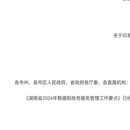
关于印
各市州、县市区人民政府，省政府各厅委、各直属机构
《湖南省2024年数据和政务服务管理工作要点》