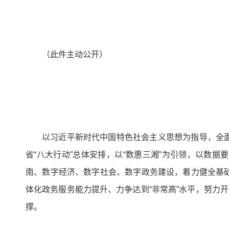
（此件主动公开）
以习近平新时代中国特色社会主义思想为指导，全
省“八大行动”总体安排，以“数惠三湘”为引领，以数
南、数字经济、数字社会、数字政务建设，着力健全基
体化政务服务能力提升、力争达到“非常高”水平，努力
撑。