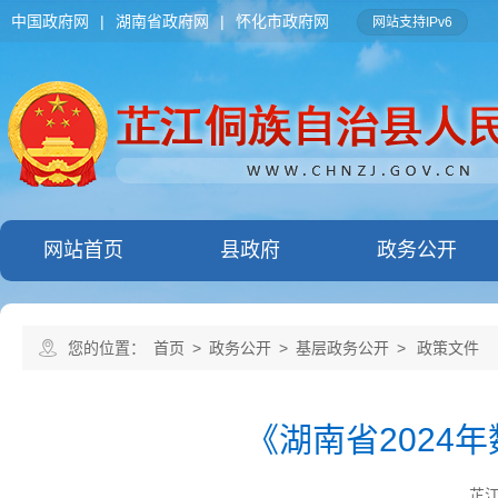
中国政府网
|
湖南省政府网
|
怀化市政府网
网站支持IPv6
网站首页
县政府
政务公开
您的位置：
首页
>
政务公开
>
基层政务公开
>
政策文件
《湖南省2024
芷