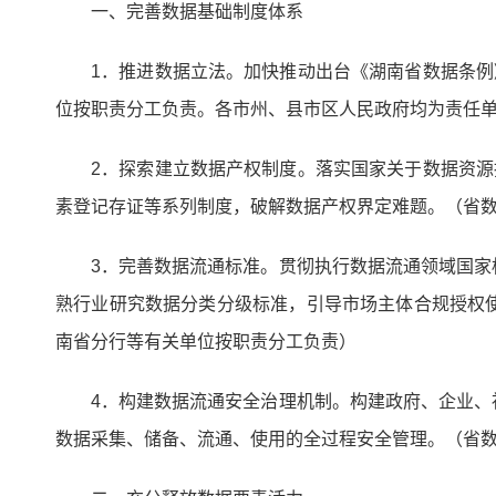
一、完善数据基础制度体系
1．推进数据立法。加快推动出台《湖南省数据条例
位按职责分工负责。各市州、县市区人民政府均为责任
2．探索建立数据产权制度。落实国家关于数据资源
素登记存证等系列制度，破解数据产权界定难题。（省
3．完善数据流通标准。贯彻执行数据流通领域国
熟行业研究数据分类分级标准，引导市场主体合规授权
南省分行等有关单位按职责分工负责）
4．构建数据流通安全治理机制。构建政府、企业
数据采集、储备、流通、使用的全过程安全管理。（省