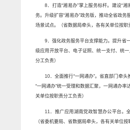
8．打造“湘易办”掌上服务标杆。建设“湘
务。升级扩容“湘易办”政务版，推动全省政务
场景试点。（省数据局牵头，各有关单位按职
9．强化政务服务平台支撑能力。提升省
级应用开放平台、电子证照、统一支付、统一
分工负责）
10．全面推行“一网通办”。省直部门牵
“一网通办”统一受理和数据汇聚，一网通办率
关单位按职责分工负责）
11．推广应用湖南党政智慧办公平台。全
（省委机要局、省数据局牵头，各有关单位按