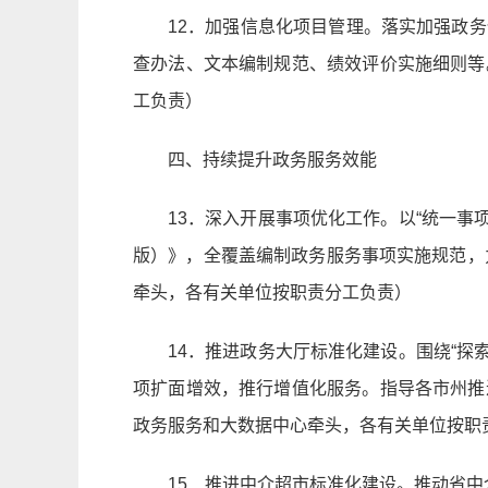
12．加强信息化项目管理。落实加强政
查办法、文本编制规范、绩效评价实施细则等
工负责）
四、持续提升政务服务效能
13．深入开展事项优化工作。以“统一事项
版）》，全覆盖编制政务服务事项实施规范，力
牵头，各有关单位按职责分工负责）
14．推进政务大厅标准化建设。围绕“探
项扩面增效，推行增值化服务。指导各市州推
政务服务和大数据中心牵头，各有关单位按职
15．推进中介超市标准化建设。推动省