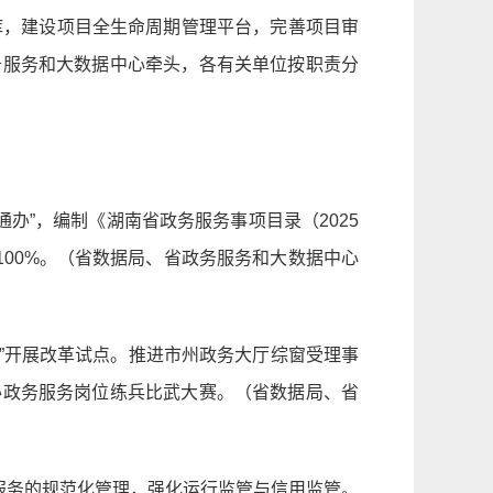
库，建设项目全生命周期管理平台，完善项目审
务服务和大数据中心牵头，各有关单位按职责分
通办”，编制《湖南省政务服务事项目录（2025
100%。（省数据局、省政务服务和大数据中心
项”开展改革试点。推进市州政务大厅综窗受理事
办政务服务岗位练兵比武大赛。（省数据局、省
介服务的规范化管理，强化运行监管与信用监管。