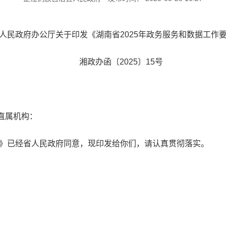
人民政府办公厅关于印发《湖南省2025年政务服务和数据工作
湘政办函〔2025〕15号
直属机构：
点》已经省人民政府同意，现印发给你们，请认真贯彻落实。