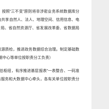
，按照“三不变”原则将非涉密业务系统数据库分
治共享自然人、法人、地理空间、信用信息、电
管局、省自然资源厅、省发展改革委、省数据局
资源质检，推进政务数据综合治理。制定基础数
据中心等单位按职责分工负责）
据总枢纽，有序推进基层报表“一表整合、一码准
务服务和大数据中心牵头，各有关单位按职责分