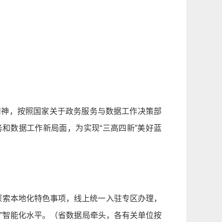
精神，按照国家关于政务服务与数据工作决策部
和数据工作新局面，为实现“三高四新”美好蓝
，探索本地化特色事项，线上统一入驻专区办理，
事”智能化水平。（省数据局牵头，各有关单位按