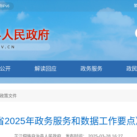
IPv6
公开
解读回应
政务服务
政
政策文件
省2025年政务服务和数据工作要点》
芷江侗族自治县人民政府
发布时间： 2025-03-28 16:27