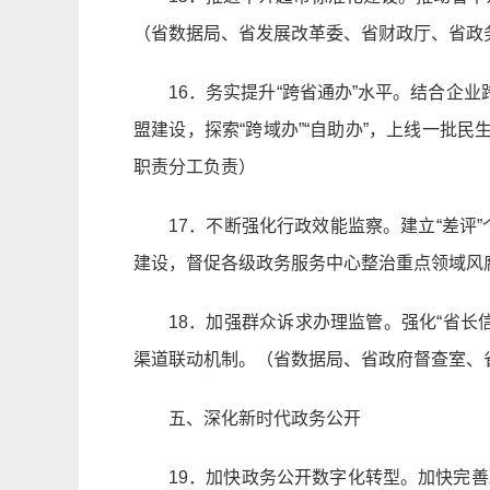
（省数据局、省发展改革委、省财政厅、省政
16．务实提升“跨省通办”水平。结合企业
盟建设，探索“跨域办”“自助办”，上线一批
职责分工负责）
17．不断强化行政效能监察。建立“差评
建设，督促各级政务服务中心整治重点领域风
18．加强群众诉求办理监管。强化“省长信
渠道联动机制。（省数据局、省政府督查室、
五、深化新时代政务公开
19．加快政务公开数字化转型。加快完