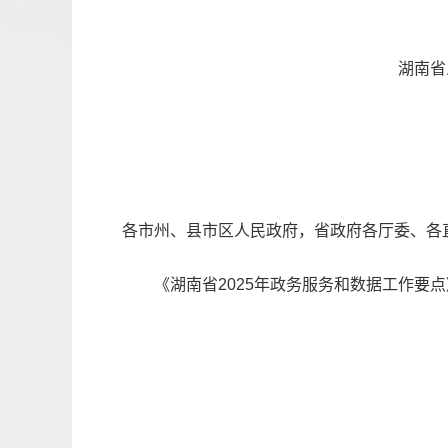
湖南省
各市州、县市区人民政府，省政府各厅委、各
《湖南省2025年政务服务和数据工作要