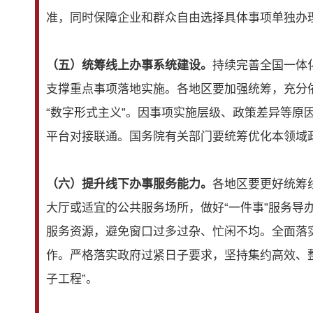
准，同时保障企业和群众自由选择具体事项单独办
（五）统筹线上办事系统建设。
持续完善全国一体
支撑重点事项落地实施。各地区要加强统筹，充分
“数字形式主义”。因事项实施层级、政策差异等
平台对接联通。国务院有关部门要统筹优化本领域
（六）提升线下办事服务能力。
各地区要更好统筹
大厅或适宜的公共服务场所，做好“一件事”服务
服务资源，避免窗口过多过杂、忙闲不均。全面落
作。严格落实政府过紧日子要求，坚持集约高效、
子工程”。