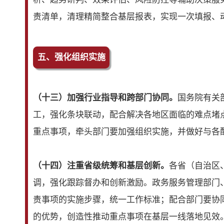
责清单，清理精简整合基层报表，实现一次填报、
五、强化组织实施
（十三）加强行业指导和跨部门协同。
国务院有关
工，强化条块联动，配合解决各地区面临的难点堵
重点事项，牵头部门要加强组织实施，并做好与各
（十四）注重省级统筹和基层创新。
各省（自治区
调，强化跟踪督办和创新激励。政务服务管理部门
责事项的实施步骤，统一工作标准；配合部门要协
的优势，创造性推动重点事项在基层一线落地见效