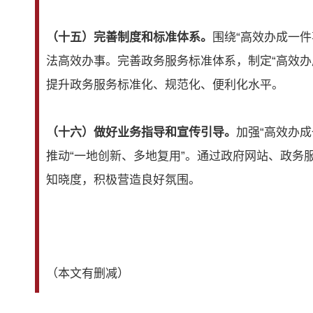
（十五）完善制度和标准体系。
围绕“高效办成一
法高效办事。完善政务服务标准体系，制定“高效
提升政务服务标准化、规范化、便利化水平。
（十六）做好业务指导和宣传引导。
加强“高效办
推动“一地创新、多地复用”。通过政府网站、政
知晓度，积极营造良好氛围。
（本文有删减）