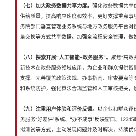
（七）加大政务数据共享力度。
强化政务数据共享
供给质量，提高响应速度和效率，更好支撑重点事
务院部门垂直管理业务系统与地方政务服务平台对
量交换等方式共享数据。加强全流程安全管理，做
（八）探索开展“人工智能+政务服务”。
聚焦“高
新技术在政务服务领域应用，为企业和群众提供智
支撑。完善覆盖政策法规、办事指南、审查要点等专
和系统防护，强化算法合规监管和人工审核把关，
（九）注重用户体验和评价反馈。
以企业和群众评
务服务“好差评”系统、“办不成事”反映窗口、12
拟测试等方式，主动发现问题并及时解决，持续优