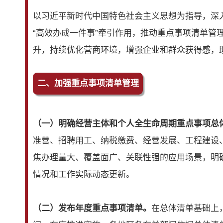
以习近平新时代中国特色社会主义思想为指导，深
“高效办成一件事”牵引作用，推动重点事项清单
升，持续优化营商环境，增强企业和群众获得感，
二、加强重点事项清单管理
（一）明确经营主体和个人全生命周期重点事项总
准营、招聘用工、纳税缴费、经营发展、工程建设
焦办理量大、覆盖面广、关联性强的应用场景，明
情况和工作实际动态更新。
（二）发布年度重点事项清单。
在总体清单基础上