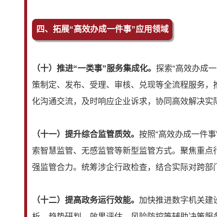
四、拓展“高效办成一件事”应用领域
（十）推进“一类事”服务集成化。
探索“高效办成一
策制定、发布、受理、审核、兑现等全流程服务，
化沟通交流，及时响应企业诉求，协同高效解决实
（十一）提升综合监管质效。
按照“高效办成一件
索智慧监管、无感监管等新型监管方式。聚焦重点
强监管合力。统筹涉企行政检查，结合实际对跨部
（十二）提高政务运行效能。
加快推进数字机关建
析、趋势研判、效果评估、风险防控等辅助决策服务