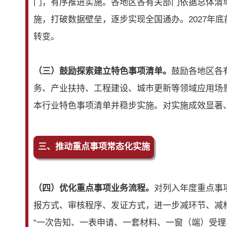
门，有序推进实施。各地区各有关部门依据总体清
施，打破数据壁垒，逐步实现全国通办。2027年底
转变。
（三）鼓励探索建立特色事项清单。
鼓励各地区各
务、产业扶持、工程建设、城市更新等领域应用场
本行业特色事项清单并稳步实施。对实施成效显著
三、推动重点事项常态化实施
（四）优化重点事项业务流程。
对列入年度重点事
报方式、审核程序、发证方式，进一步减环节、减
“一次告知、一表申请、一套材料、一窗（端）受