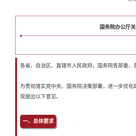
国务院办公厅关
各省、自治区、直辖市人民政府，国务院各部委、
为贯彻落实党中央、国务院决策部署，进一步优化
现提出以下意见。
一、总体要求