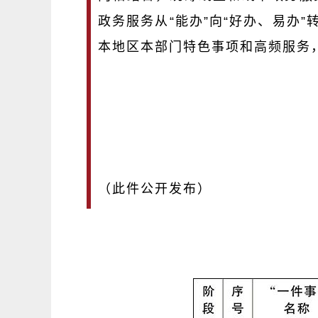
政务服务从“能办”向“好办、易办
本地区本部门特色事项和高频服务
（此件公开发布）