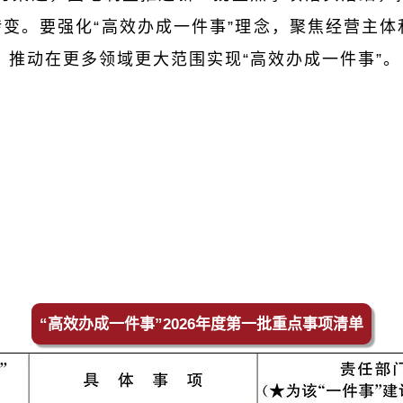
”转变。要强化“高效办成一件事”理念，聚焦经营主
，推动在更多领域更大范围实现“高效办成一件事”。
“高效办成一件事”2026年度第一批重点事项清单