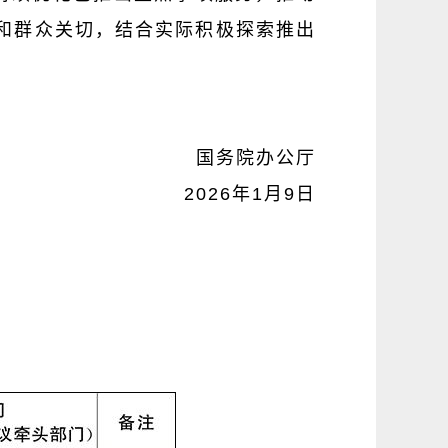
体和群众关切，结合实际积极探索推出
国务院办公厅
2026年1月9日