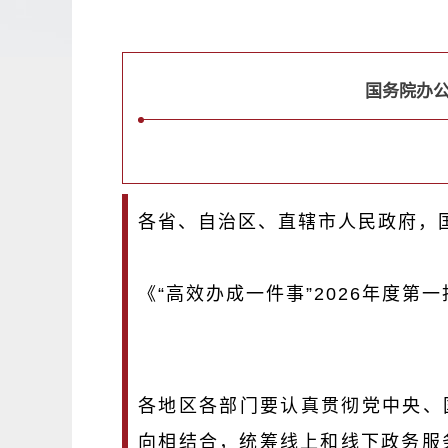
国务院办公
各省、自治区、直辖市人民政府，
《“高效办成一件事”2026年度
各地区各部门要认真贯彻党中央、
向相结合，统筹线上和线下政务服