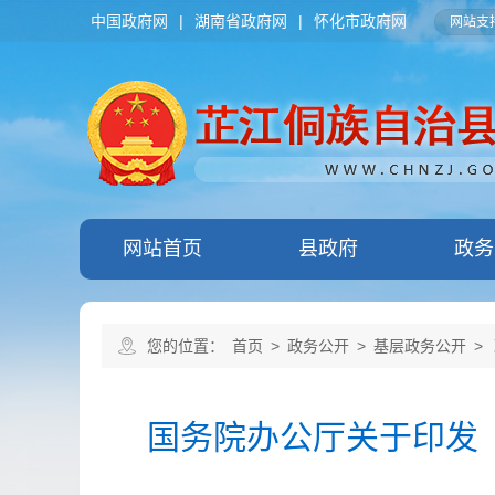
中国政府网
|
湖南省政府网
|
怀化市政府网
网站支持
网站首页
县政府
政务
您的位置：
首页
>
政务公开
>
基层政务公开
>
国务院办公厅关于印发《