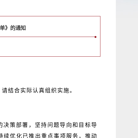
清单》的通知
，请结合实际认真组织实施。
的决策部署，坚持问题导向和目标导
持续优化已推出重点事项服务，推动