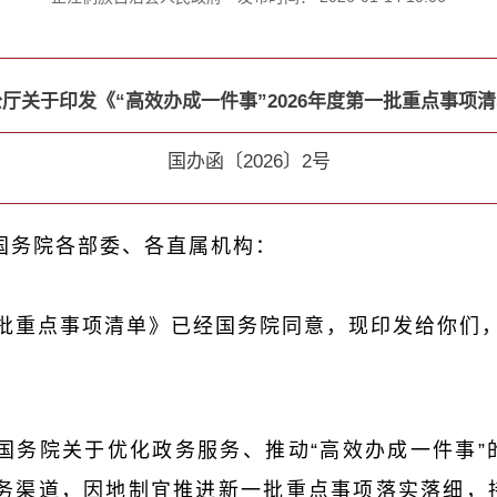
厅关于印发《“高效办成一件事”2026年度第一批重点事项
国办函〔2026〕2号
国务院各部委、各直属机构：
第一批重点事项清单》已经国务院同意，现印发给你们
国务院关于优化政务服务、推动“高效办成一件事”
务渠道，因地制宜推进新一批重点事项落实落细，