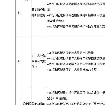
息
●本行政区域各项养老服务扶持补贴申请审核通
养老服务扶
量
8
持补贴信息
●本行政区域各项养老服务扶持补贴申请审核通
单及补贴金额
●本行政区域各项养老服务扶持补贴发放总金额
●本行政区域各项老年人补贴申领数量
老年人补贴
●本行政区域各项老年人补贴申领审核通过数量
9
申领和发放
●本行政区域各项老年人补贴申领审核通过名单
信息
●本行政区域各项老年人补贴发放总金额
●本行政区域养老机构评估事项（综合评估、标
定等）申请数量
养老服
养老机构评
●本行政区域养老机构评估总体结果（综合评估