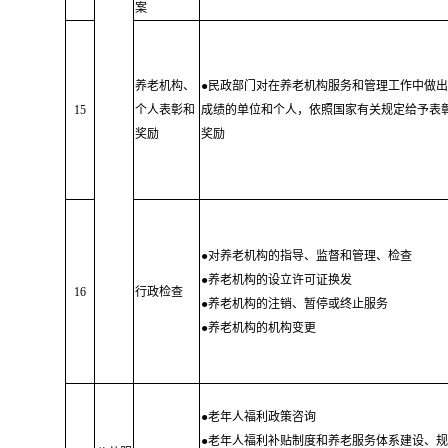
案
养老机构、
●民政部门对在养老机构服务和管理工作中做出
15
个人表彰和
成绩的单位和个人，依照国家有关规定给予表
奖励
奖励
●对养老机构的指导、监督和管理、检查
●养老机构的设立许可证换发
16
行政检查
●养老机构的注销、暂停或终止服务
●养老机构的机构变更
●老年人福利政策咨询
●老年人福利补贴制度和养老服务体系建设、规