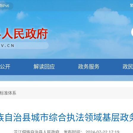
IPv6
公开
解读回应
政务服务
政
标准体系
族自治县城市综合执法领域基层政
芷江侗族自治县人民政府
发布时间： 2024-07-22 17:19