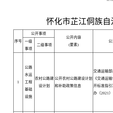
怀化市芷江侗族自
公开事项
公开内容
序号
公
一级
(要素)
二级事项
事项
公路
交通运输部
水运
农村公路建
公开农村公路建设计划
《交通运输
1
工程
设计划
和补助政策信息
开标准指引
基础
办（2021）
设施