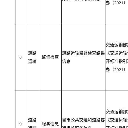
办（2021）
交通运输部
道路
道路运输监督检查结果
《交通运输
8
监督检查
运输
信息
开标准指引
办（2021）
交通运输部
道路
城市公共交通和道路客
《交通运输
9
服务信息