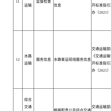
11
监督检查
运输
信息
开标准指引
办（2021）
交通运输部
水路
《交通运输
12
服务信息
水路客运班线服务信息
运输
开标准指引
办（2021）
综合
交通
交通运输部
根据职责公开综合交通