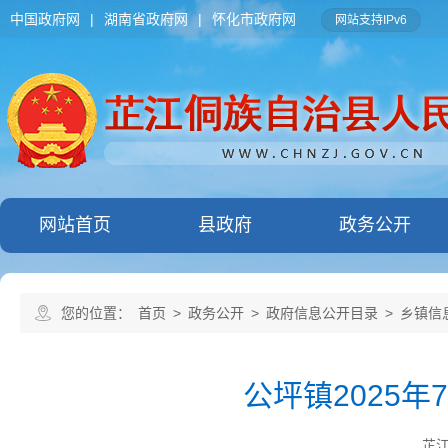
中国政府网
|
湖南省政府网
|
怀化市政府网
网站支持IPv6
网站首页
县政府
政务公开
您的位置：
首页
>
政务公开
>
政府信息公开目录
>
乡镇信
公坪镇2025
芷