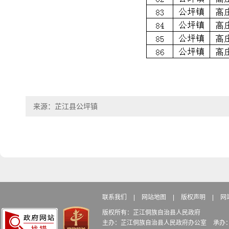
来源：芷江县公坪镇
联系我们
|
网站地图
|
版权声明
|
网
版权所有：芷江侗族自治县人民政府
主办：芷江侗族自治县人民政府办公室
承办